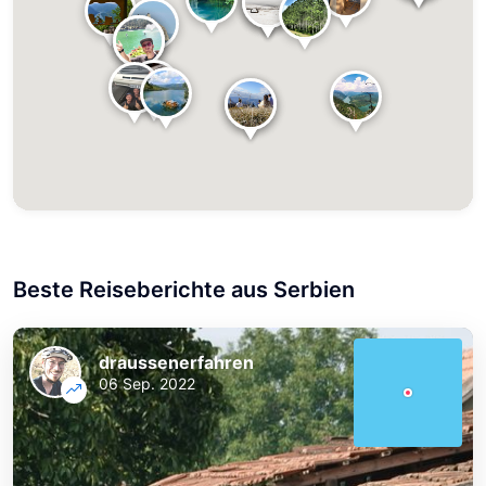
Beste Reiseberichte aus Serbien
draussenerfahren
06 Sep. 2022