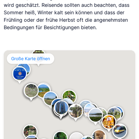
wird geschätzt. Reisende sollten auch beachten, dass
Sommer heiß, Winter kalt sein können und dass der
Frühling oder der frühe Herbst oft die angenehmsten
Bedingungen für Besichtigungen bieten.
Große Karte öffnen