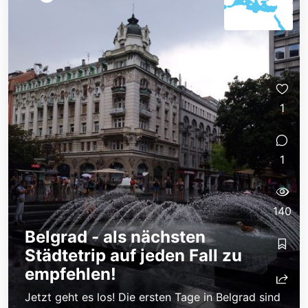
1
1
140
Belgrad - als nächsten
Städtetrip auf jeden Fall zu
empfehlen!
Jetzt geht es los! Die ersten Tage in Belgrad sind