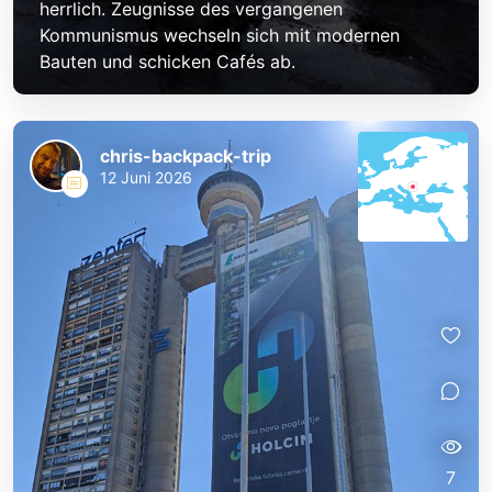
herrlich. Zeugnisse des vergangenen
Kommunismus wechseln sich mit modernen
Bauten und schicken Cafés ab.
chris-backpack-trip
12 Juni 2026
7