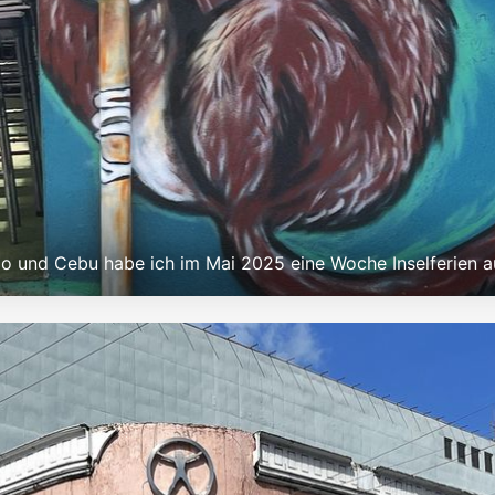
ao und Cebu habe ich im Mai 2025 eine Woche Inselferien 