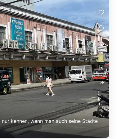
7
man nur kennen, wenn man auch seine Städte