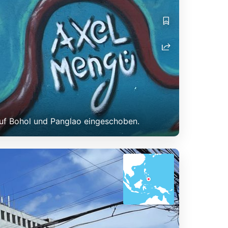
auf Bohol und Panglao eingeschoben.