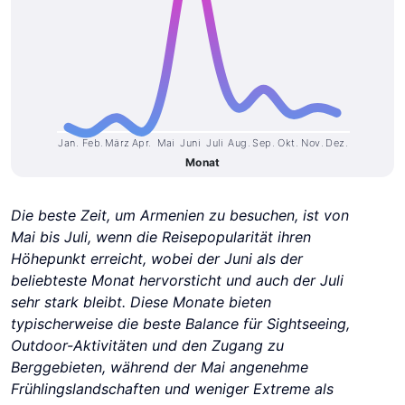
Jan.
Feb.
März
Apr.
Mai
Juni
Juli
Aug.
Sep.
Okt.
Nov.
Dez.
Monat
Die beste Zeit, um Armenien zu besuchen, ist von
Mai bis Juli, wenn die Reisepopularität ihren
Höhepunkt erreicht, wobei der Juni als der
beliebteste Monat hervorsticht und auch der Juli
sehr stark bleibt. Diese Monate bieten
typischerweise die beste Balance für Sightseeing,
Outdoor-Aktivitäten und den Zugang zu
Berggebieten, während der Mai angenehme
Frühlingslandschaften und weniger Extreme als