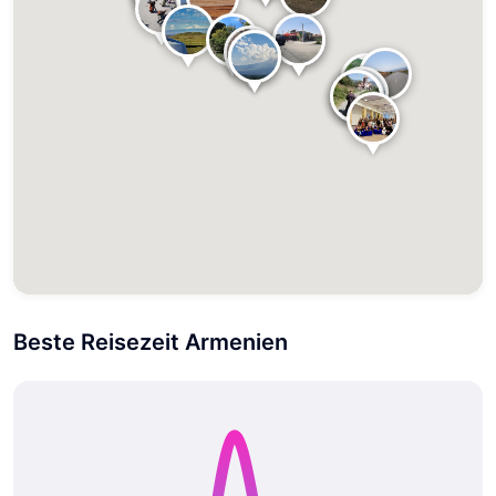
Beste Reisezeit Armenien