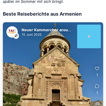
später im Sommer mit sich bringt.
Beste Reiseberichte aus Armenien
Neuer Kammerchor around the World
15 Juni 2025
1
1