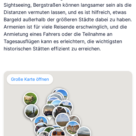
Sightseeing, Bergstraßen können langsamer sein als die
Distanzen vermuten lassen, und es ist hilfreich, etwas
Bargeld außerhalb der größeren Städte dabei zu haben.
Armenien ist für viele Reisende erschwinglich, und die
Anmietung eines Fahrers oder die Teilnahme an
Tagesausflügen kann es erleichtern, die wichtigsten
historischen Stätten effizient zu erreichen.
Große Karte öffnen