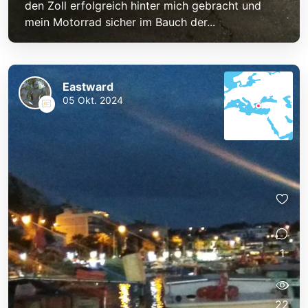
den Zoll erfolgreich hinter mich gebracht und
mein Motorrad sicher im Bauch der...
Eastward
05 Okt. 2024
1
22