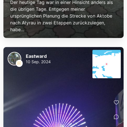
Der heutige Tag war in einer Hinsicht anders als
die übrigen Tage. Entgegen meiner
ursprünglichen Planung die Strecke von Aktobe
nach Atyrau in zwei Etappen zurückzulegen,
habe...
Eastward
10 Sep. 2024