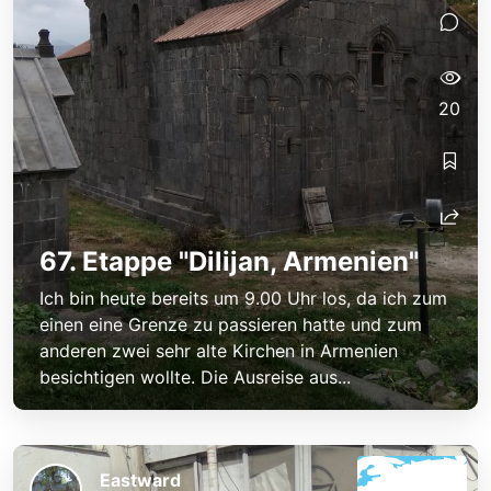
20
67. Etappe "Dilijan, Armenien"
Ich bin heute bereits um 9.00 Uhr los, da ich zum
einen eine Grenze zu passieren hatte und zum
anderen zwei sehr alte Kirchen in Armenien
besichtigen wollte. Die Ausreise aus...
Eastward