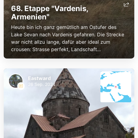
68. Etappe "Vardenis,
Armenien"
Heute bin ich ganz gemütlich am Ostufer des
Lake Sevan nach Vardenis gefahren. Die Strecke
war nicht allzu lange, dafür aber ideal zum
crousen: Strasse perfekt, Landschaft...
Eastward
26 Sep. 2024