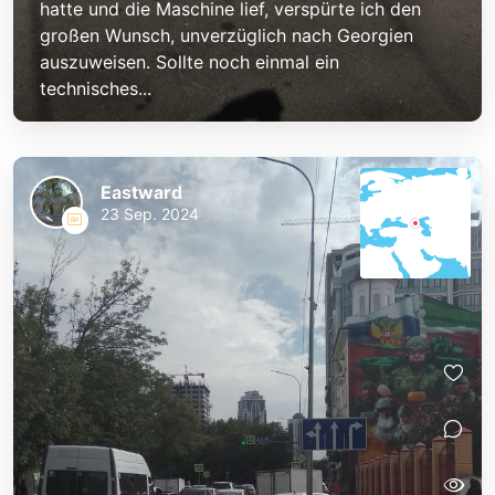
hatte und die Maschine lief, verspürte ich den
großen Wunsch, unverzüglich nach Georgien
auszuweisen. Sollte noch einmal ein
technisches...
Eastward
23 Sep. 2024