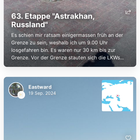
63. Etappe "Astrakhan,
Russland"
Es schien mir ratsam einigermassen früh an der
Grenze zu sein, weshalb ich um 9.00 Uhr
losgefahren bin. Es waren nur 30 km bis zur
Grenze. Vor der Grenze stauten sich die LKWs...
Eastward
19 Sep. 2024