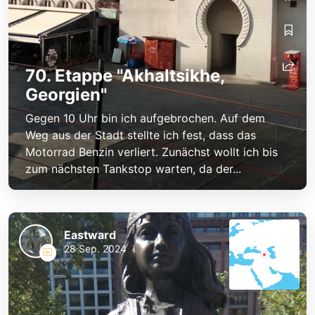
70. Etappe "Akhaltsikhe,
Georgien"
Gegen 10 Uhr bin ich aufgebrochen. Auf dem
Weg aus der Stadt stellte ich fest, dass das
Motorrad Benzin verliert. Zunächst wollt ich bis
zum nächsten Tankstop warten, da der...
Eastward
28 Sep. 2024