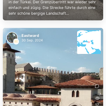
in der Türkei. Der Grenzübertritt war wieder sehr
einfach und zügig. Die Strecke führte durch eine
sehr schöne bergige Landschaft...
Eastward
30 Sep. 2024
17