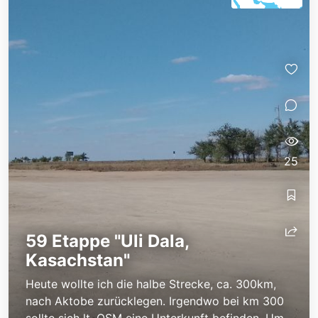
25
59 Etappe "Uli Dala,
Kasachstan"
Heute wollte ich die halbe Strecke, ca. 300km,
nach Aktobe zurücklegen. Irgendwo bei km 300