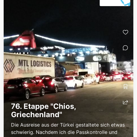
18
76. Etappe "Chios,
Griechenland"
Die Ausreise aus der Türkei gestaltete sich etwas
schwierig. Nachdem ich die Passkontrolle und