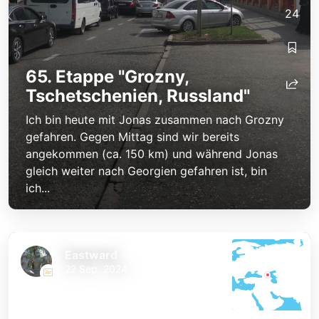
24
65. Etappe "Grozny,
Tschetschenien, Russland"
Ich bin heute mit Jonas zusammen nach Grozny
gefahren. Gegen Mittag sind wir bereits
angekommen (ca. 150 km) und während Jonas
gleich weiter nach Georgien gefahren ist, bin
ich...
Eastward
22 Sep. 2024