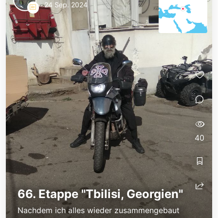
24 Sep. 2024
40
66. Etappe "Tbilisi, Georgien"
Nachdem ich alles wieder zusammengebaut