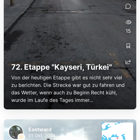
15
72. Etappe "Kayseri, Türkei"
Von der heutigen Etappe gibt es nicht sehr viel
zu berichten. Die Strecke war gut zu fahren und
das Wetter, wenn auch zu Beginn Recht kühl,
wurde im Laufe des Tages immer...
Eastward
01 Okt. 2024