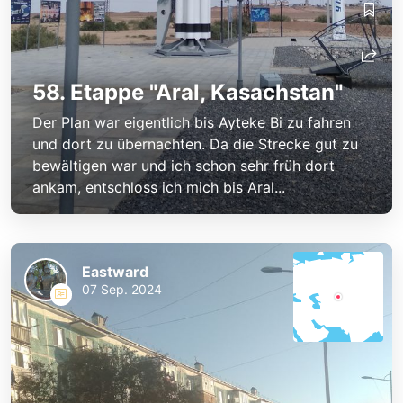
58. Etappe "Aral, Kasachstan"
Der Plan war eigentlich bis Ayteke Bi zu fahren
und dort zu übernachten. Da die Strecke gut zu
bewältigen war und ich schon sehr früh dort
ankam, entschloss ich mich bis Aral...
Eastward
07 Sep. 2024