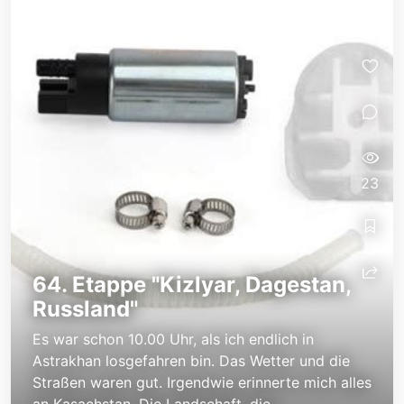
23
64. Etappe "Kizlyar, Dagestan,
Russland"
Es war schon 10.00 Uhr, als ich endlich in
Astrakhan losgefahren bin. Das Wetter und die
Straßen waren gut. Irgendwie erinnerte mich alles