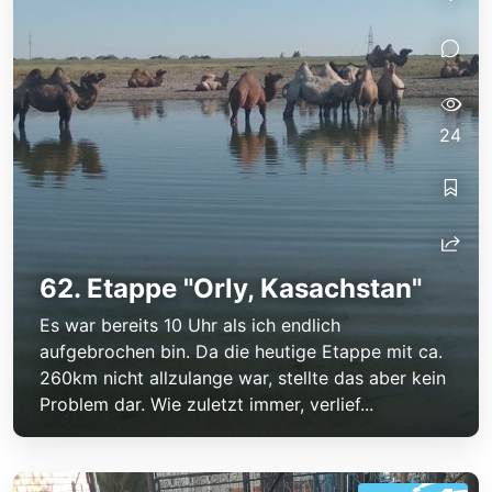
24
62. Etappe "Orly, Kasachstan"
Es war bereits 10 Uhr als ich endlich
aufgebrochen bin. Da die heutige Etappe mit ca.
260km nicht allzulange war, stellte das aber kein
Problem dar. Wie zuletzt immer, verlief...