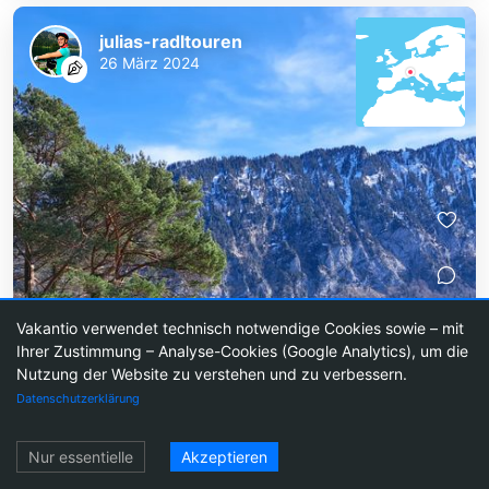
julias-radltouren
26 März 2024
Vakantio verwendet technisch notwendige Cookies sowie – mit
Ihrer Zustimmung – Analyse-Cookies (Google Analytics), um die
8.9K
Nutzung der Website zu verstehen und zu verbessern.
Datenschutzerklärung
Einloggen
Nur essentielle
Akzeptieren