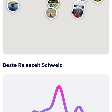
Beste Reisezeit Schweiz