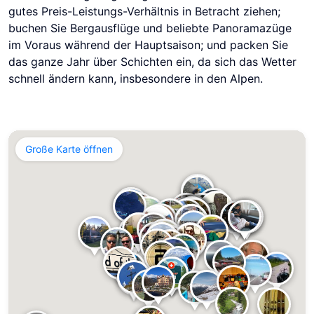
gutes Preis-Leistungs-Verhältnis in Betracht ziehen;
buchen Sie Bergausflüge und beliebte Panoramazüge
im Voraus während der Hauptsaison; und packen Sie
das ganze Jahr über Schichten ein, da sich das Wetter
schnell ändern kann, insbesondere in den Alpen.
Große Karte öffnen