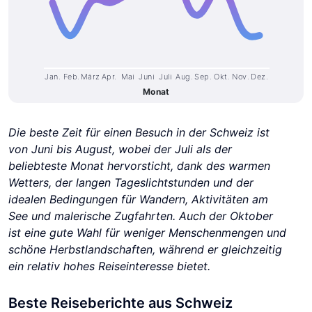
Jan.
Feb.
März
Apr.
Mai
Juni
Juli
Aug.
Sep.
Okt.
Nov.
Dez.
Monat
Die beste Zeit für einen Besuch in der Schweiz ist
von Juni bis August, wobei der Juli als der
beliebteste Monat hervorsticht, dank des warmen
Wetters, der langen Tageslichtstunden und der
idealen Bedingungen für Wandern, Aktivitäten am
See und malerische Zugfahrten. Auch der Oktober
ist eine gute Wahl für weniger Menschenmengen und
schöne Herbstlandschaften, während er gleichzeitig
ein relativ hohes Reiseinteresse bietet.
Beste Reiseberichte aus Schweiz