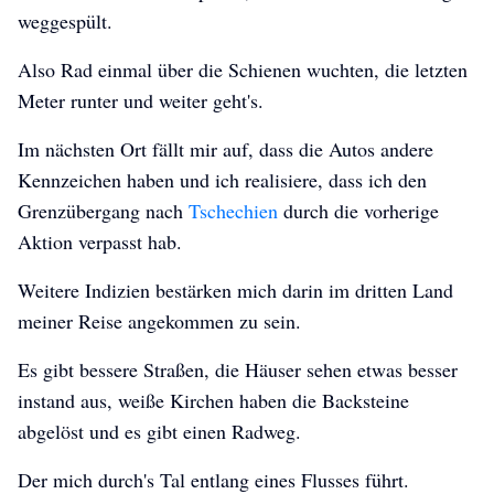
weggespült.
Also Rad einmal über die Schienen wuchten, die letzten
Meter runter und weiter geht's.
Im nächsten Ort fällt mir auf, dass die Autos andere
Kennzeichen haben und ich realisiere, dass ich den
Grenzübergang nach
Tschechien
durch die vorherige
Aktion verpasst hab.
Weitere Indizien bestärken mich darin im dritten Land
meiner Reise angekommen zu sein.
Es gibt bessere Straßen, die Häuser sehen etwas besser
instand aus, weiße Kirchen haben die Backsteine
abgelöst und es gibt einen Radweg.
Der mich durch's Tal entlang eines Flusses führt.