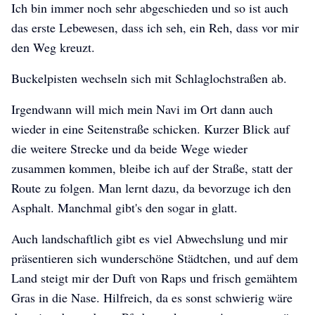
Ich bin immer noch sehr abgeschieden und so ist auch
das erste Lebewesen, dass ich seh, ein Reh, dass vor mir
den Weg kreuzt.
Buckelpisten wechseln sich mit Schlaglochstraßen ab.
Irgendwann will mich mein Navi im Ort dann auch
wieder in eine Seitenstraße schicken. Kurzer Blick auf
die weitere Strecke und da beide Wege wieder
zusammen kommen, bleibe ich auf der Straße, statt der
Route zu folgen. Man lernt dazu, da bevorzuge ich den
Asphalt. Manchmal gibt's den sogar in glatt.
Auch landschaftlich gibt es viel Abwechslung und mir
präsentieren sich wunderschöne Städtchen, und auf dem
Land steigt mir der Duft von Raps und frisch gemähtem
Gras in die Nase. Hilfreich, da es sonst schwierig wäre