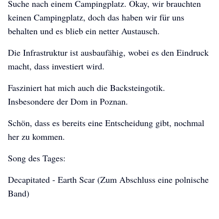
Suche nach einem Campingplatz. Okay, wir brauchten
keinen Campingplatz, doch das haben wir für uns
behalten und es blieb ein netter Austausch.
Die Infrastruktur ist ausbaufähig, wobei es den Eindruck
macht, dass investiert wird.
Fasziniert hat mich auch die Backsteingotik.
Insbesondere der Dom in Poznan.
Schön, dass es bereits eine Entscheidung gibt, nochmal
her zu kommen.
Song des Tages:
Decapitated - Earth Scar (Zum Abschluss eine polnische
Band)