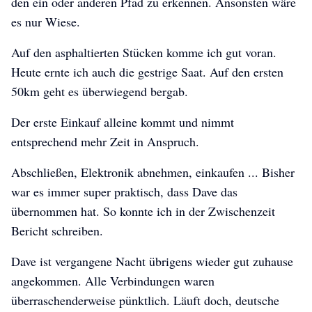
den ein oder anderen Pfad zu erkennen. Ansonsten wäre
es nur Wiese.
Auf den asphaltierten Stücken komme ich gut voran.
Heute ernte ich auch die gestrige Saat. Auf den ersten
50km geht es überwiegend bergab.
Der erste Einkauf alleine kommt und nimmt
entsprechend mehr Zeit in Anspruch.
Abschließen, Elektronik abnehmen, einkaufen ... Bisher
war es immer super praktisch, dass Dave das
übernommen hat. So konnte ich in der Zwischenzeit
Bericht schreiben.
Dave ist vergangene Nacht übrigens wieder gut zuhause
angekommen. Alle Verbindungen waren
überraschenderweise pünktlich. Läuft doch, deutsche