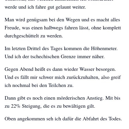
werde und ich fahre gut gelaunt weiter.
Man wird genügsam bei den Wegen und es macht alles
Freude, was einen halbwegs fahren lässt, ohne komplett
durchgeschüttelt zu werden.
Im letzten Drittel des Tages kommen die Höhenmeter.
Und ich der tschechischen Grenze immer näher.
Gegen Abend heißt es dann wieder Wasser besorgen.
Und es fällt mir schwer mich zurückzuhalten, also greif
ich nochmal bei den Teilchen zu.
Dann gibt es noch einen mörderischen Anstieg. Mit bis
zu 22% Steigung, die es zu bewältigen gilt.
Oben angekommen seh ich dafür die Abfahrt des Todes.