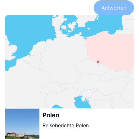
Antworten
Polen
Reiseberichte Polen