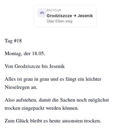
RADTOUR
Grodziszcze → Jesenik
Über Eiben weg
Tag #18
Montag, der 18.05.
Von Grodziszcze bis Jesenik
Alles ist grau in grau und es fängt ein leichter
Nieselregen an.
Also aufstehen, damit die Sachen noch möglichst
trocken eingepackt werden können.
Zum Glück bleibt es heute ansonsten trocken.