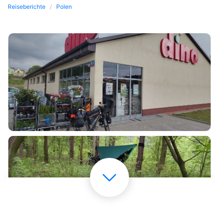
Reiseberichte
Polen