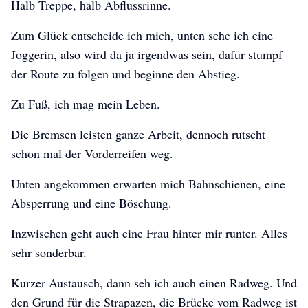
Halb Treppe, halb Abflussrinne.
Zum Glück entscheide ich mich, unten sehe ich eine
Joggerin, also wird da ja irgendwas sein, dafür stumpf
der Route zu folgen und beginne den Abstieg.
Zu Fuß, ich mag mein Leben.
Die Bremsen leisten ganze Arbeit, dennoch rutscht
schon mal der Vorderreifen weg.
Unten angekommen erwarten mich Bahnschienen, eine
Absperrung und eine Böschung.
Inzwischen geht auch eine Frau hinter mir runter. Alles
sehr sonderbar.
Kurzer Austausch, dann seh ich auch einen Radweg. Und
den Grund für die Strapazen, die Brücke vom Radweg ist