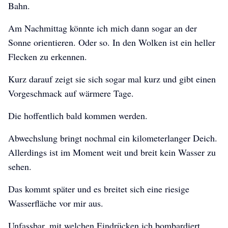
Bahn.
Am Nachmittag könnte ich mich dann sogar an der
Sonne orientieren. Oder so. In den Wolken ist ein heller
Flecken zu erkennen.
Kurz darauf zeigt sie sich sogar mal kurz und gibt einen
Vorgeschmack auf wärmere Tage.
Die hoffentlich bald kommen werden.
Abwechslung bringt nochmal ein kilometerlanger Deich.
Allerdings ist im Moment weit und breit kein Wasser zu
sehen.
Das kommt später und es breitet sich eine riesige
Wasserfläche vor mir aus.
Unfassbar, mit welchen Eindrücken ich bombardiert