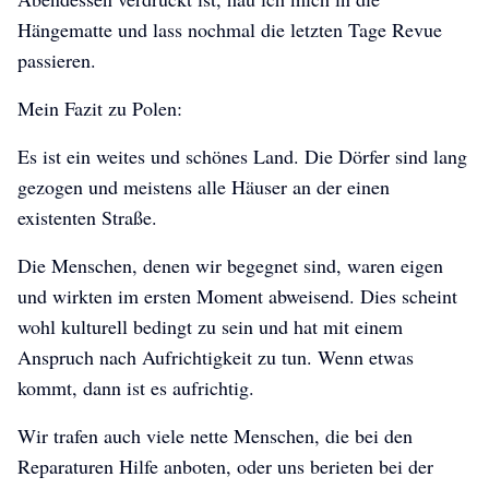
Hängematte und lass nochmal die letzten Tage Revue
passieren.
Mein Fazit zu Polen:
Es ist ein weites und schönes Land. Die Dörfer sind lang
gezogen und meistens alle Häuser an der einen
existenten Straße.
Die Menschen, denen wir begegnet sind, waren eigen
und wirkten im ersten Moment abweisend. Dies scheint
wohl kulturell bedingt zu sein und hat mit einem
Anspruch nach Aufrichtigkeit zu tun. Wenn etwas
kommt, dann ist es aufrichtig.
Wir trafen auch viele nette Menschen, die bei den
Reparaturen Hilfe anboten, oder uns berieten bei der