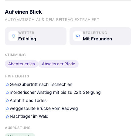
Auf einen Blick
AUTOMATISCH AUS DEM BEITRAG EXTRAHIERT
WETTER
BEGLEITUNG
Frühling
Mit Freunden
STIMMUNG
Abenteuerlich
Abseits der Pfade
HIGHLIGHTS
Grenzübertritt nach Tschechien
mörderischer Anstieg mit bis zu 22% Steigung
Abfahrt des Todes
weggespülte Brücke vom Radweg
Nachtlager im Wald
AUSRÜSTUNG