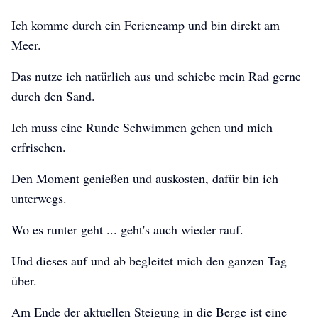
Ich komme durch ein Feriencamp und bin direkt am
Meer.
Das nutze ich natürlich aus und schiebe mein Rad gerne
durch den Sand.
Ich muss eine Runde Schwimmen gehen und mich
erfrischen.
Den Moment genießen und auskosten, dafür bin ich
unterwegs.
Wo es runter geht ... geht's auch wieder rauf.
Und dieses auf und ab begleitet mich den ganzen Tag
über.
Am Ende der aktuellen Steigung in die Berge ist eine