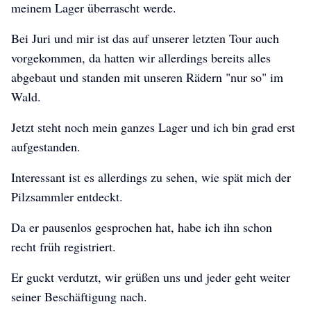
meinem Lager überrascht werde.
Bei Juri und mir ist das auf unserer letzten Tour auch
vorgekommen, da hatten wir allerdings bereits alles
abgebaut und standen mit unseren Rädern "nur so" im
Wald.
Jetzt steht noch mein ganzes Lager und ich bin grad erst
aufgestanden.
Interessant ist es allerdings zu sehen, wie spät mich der
Pilzsammler entdeckt.
Da er pausenlos gesprochen hat, habe ich ihn schon
recht früh registriert.
Er guckt verdutzt, wir grüßen uns und jeder geht weiter
seiner Beschäftigung nach.