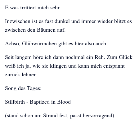
Etwas irritiert mich sehr.
Inzwischen ist es fast dunkel und immer wieder blitzt es
zwischen den Bäumen auf.
Achso, Glühwürmchen gibt es hier also auch.
Seit langem höre ich dann nochmal ein Reh. Zum Glück
weiß ich ja, wie sie klingen und kann mich entspannt
zurück lehnen.
Song des Tages:
Stillbirth - Baptized in Blood
(stand schon am Strand fest, passt hervorragend)