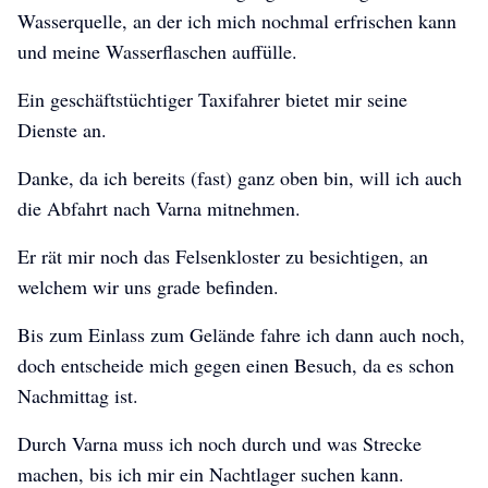
Wasserquelle, an der ich mich nochmal erfrischen kann
und meine Wasserflaschen auffülle.
Ein geschäftstüchtiger Taxifahrer bietet mir seine
Dienste an.
Danke, da ich bereits (fast) ganz oben bin, will ich auch
die Abfahrt nach Varna mitnehmen.
Er rät mir noch das Felsenkloster zu besichtigen, an
welchem wir uns grade befinden.
Bis zum Einlass zum Gelände fahre ich dann auch noch,
doch entscheide mich gegen einen Besuch, da es schon
Nachmittag ist.
Durch Varna muss ich noch durch und was Strecke
machen, bis ich mir ein Nachtlager suchen kann.