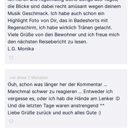
die Blicke sind dabei recht amüsant wegen deinem
Musik Geschmack. Ich habe auch schon ein
Highlight Foto von Dir, das in Badeshorts mit
Regenschirm, ich habe wirklich Tränen gelacht.
Viele Grüße von den Bewohner und ich freue mich
den nächsten Reisebericht zu lesen.
L.G. Monika
vor etwa 2 Monaten
Ouh, schon was länger her der Kommentar ...
Manchmal schwer zu reagieren ... Entweder ich
vergesse es, oder ich hab die Hände am Lenker :D
Und die letzten Tage waren anstrengend ^^
Liebe Grüße zurück und euch alles Gute :)