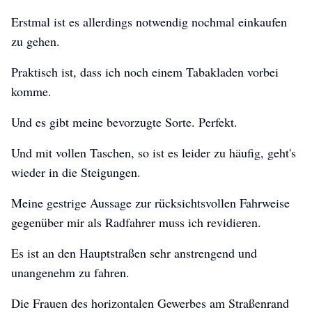
Erstmal ist es allerdings notwendig nochmal einkaufen
zu gehen.
Praktisch ist, dass ich noch einem Tabakladen vorbei
komme.
Und es gibt meine bevorzugte Sorte. Perfekt.
Und mit vollen Taschen, so ist es leider zu häufig, geht's
wieder in die Steigungen.
Meine gestrige Aussage zur rücksichtsvollen Fahrweise
gegenüber mir als Radfahrer muss ich revidieren.
Es ist an den Hauptstraßen sehr anstrengend und
unangenehm zu fahren.
Die Frauen des horizontalen Gewerbes am Straßenrand