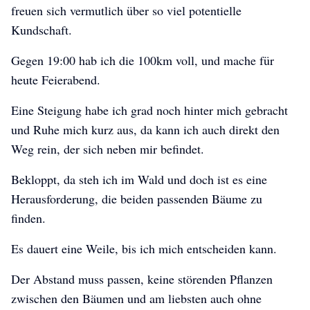
freuen sich vermutlich über so viel potentielle
Kundschaft.
Gegen 19:00 hab ich die 100km voll, und mache für
heute Feierabend.
Eine Steigung habe ich grad noch hinter mich gebracht
und Ruhe mich kurz aus, da kann ich auch direkt den
Weg rein, der sich neben mir befindet.
Bekloppt, da steh ich im Wald und doch ist es eine
Herausforderung, die beiden passenden Bäume zu
finden.
Es dauert eine Weile, bis ich mich entscheiden kann.
Der Abstand muss passen, keine störenden Pflanzen
zwischen den Bäumen und am liebsten auch ohne