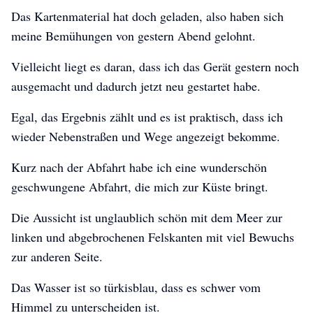
Das Kartenmaterial hat doch geladen, also haben sich
meine Bemühungen von gestern Abend gelohnt.
Vielleicht liegt es daran, dass ich das Gerät gestern noch
ausgemacht und dadurch jetzt neu gestartet habe.
Egal, das Ergebnis zählt und es ist praktisch, dass ich
wieder Nebenstraßen und Wege angezeigt bekomme.
Kurz nach der Abfahrt habe ich eine wunderschön
geschwungene Abfahrt, die mich zur Küste bringt.
Die Aussicht ist unglaublich schön mit dem Meer zur
linken und abgebrochenen Felskanten mit viel Bewuchs
zur anderen Seite.
Das Wasser ist so türkisblau, dass es schwer vom
Himmel zu unterscheiden ist.