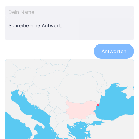
Antworten