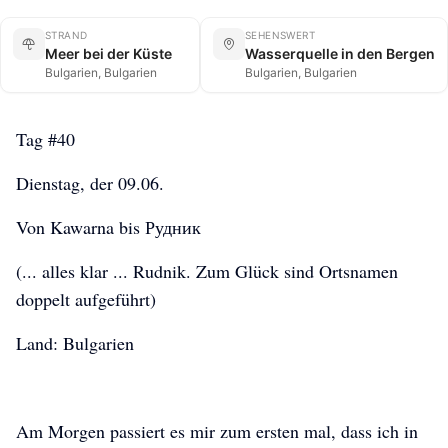
STRAND
SEHENSWERT
Meer bei der Küste
Wasserquelle in den Bergen
Bulgarien, Bulgarien
Bulgarien, Bulgarien
Tag #40
Dienstag, der 09.06.
Von Kawarna bis Рудник
(... alles klar ... Rudnik. Zum Glück sind Ortsnamen
doppelt aufgeführt)
Land: Bulgarien
Am Morgen passiert es mir zum ersten mal, dass ich in