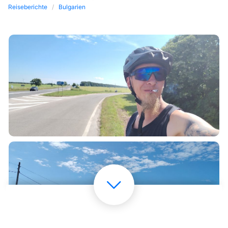
Reiseberichte
Bulgarien