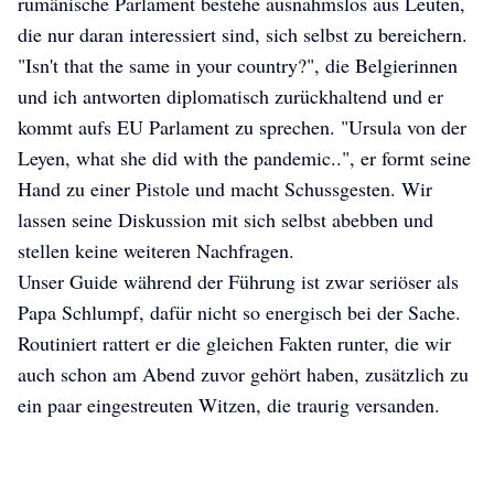
rumänische Parlament bestehe ausnahmslos aus Leuten,
die nur daran interessiert sind, sich selbst zu bereichern.
"Isn't that the same in your country?", die Belgierinnen
und ich antworten diplomatisch zurückhaltend und er
kommt aufs EU Parlament zu sprechen. "Ursula von der
Leyen, what she did with the pandemic..", er formt seine
Hand zu einer Pistole und macht Schussgesten. Wir
lassen seine Diskussion mit sich selbst abebben und
stellen keine weiteren Nachfragen.
Unser Guide während der Führung ist zwar seriöser als
Papa Schlumpf, dafür nicht so energisch bei der Sache.
Routiniert rattert er die gleichen Fakten runter, die wir
auch schon am Abend zuvor gehört haben, zusätzlich zu
ein paar eingestreuten Witzen, die traurig versanden.