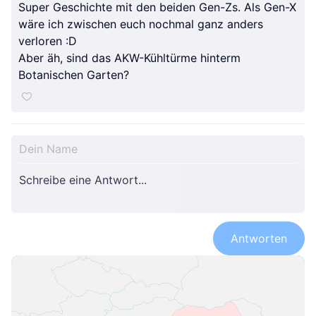
Super Geschichte mit den beiden Gen-Zs. Als Gen-X
wäre ich zwischen euch nochmal ganz anders
verloren :D
Aber äh, sind das AKW-Kühltürme hinterm
Botanischen Garten?
Antworten