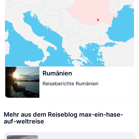
Rumänien
Reiseberichte Rumänien
Mehr aus dem Reiseblog max-ein-hase-
auf-weltreise