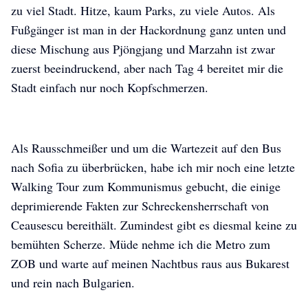
zu viel Stadt. Hitze, kaum Parks, zu viele Autos. Als
Fußgänger ist man in der Hackordnung ganz unten und
diese Mischung aus Pjöngjang und Marzahn ist zwar
zuerst beeindruckend, aber nach Tag 4 bereitet mir die
Stadt einfach nur noch Kopfschmerzen.
Als Rausschmeißer und um die Wartezeit auf den Bus
nach Sofia zu überbrücken, habe ich mir noch eine letzte
Walking Tour zum Kommunismus gebucht, die einige
deprimierende Fakten zur Schreckensherrschaft von
Ceausescu bereithält. Zumindest gibt es diesmal keine zu
bemühten Scherze. Müde nehme ich die Metro zum
ZOB und warte auf meinen Nachtbus raus aus Bukarest
und rein nach Bulgarien.