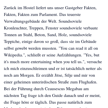
Zurück im Hostel liefert uns unser Gastgeber Fakten,
Fakten, Fakten zum Parlament. Das teuerste
Verwaltungsgebäude der Welt. Soundsoviele
Kronleuchter, Treppen, Fenster soundsoviele verbaute
Tonnen an Stahl, Beton, Sand, Holz, soundsoviele
Teppiche, einige davon so groß, dass sie im Gebäude
selbst gewebt werden mussten. "You can read it all on
Wikipedia.", schließt er seine Aufzählungen. "Yes, but
it's much more entertaining when you tell us.", versuche
ich mich einzuschleimen und er ist tatsächlich netter als
noch am Morgen. Er erzählt Jitse, Silje und mir von
einer geheimen unterirdischen Straße zum Flughafen.
Bei der Führung durch Ceausescus Megabau am
nächsten Tag frage ich den Guide danach und er meint,
die Frage höre er täglich. Das passe natürlich zum