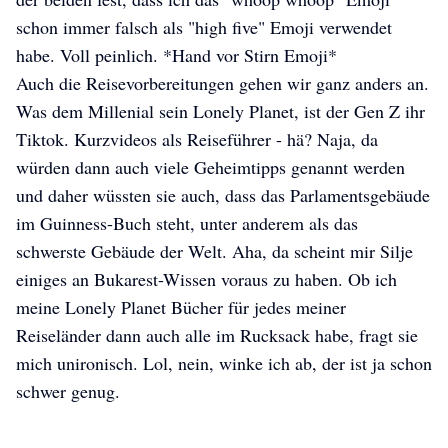
schon immer falsch als "high five" Emoji verwendet
habe. Voll peinlich. *Hand vor Stirn Emoji*
Auch die Reisevorbereitungen gehen wir ganz anders an.
Was dem Millenial sein Lonely Planet, ist der Gen Z ihr
Tiktok. Kurzvideos als Reiseführer - hä? Naja, da
würden dann auch viele Geheimtipps genannt werden
und daher wüssten sie auch, dass das Parlamentsgebäude
im Guinness-Buch steht, unter anderem als das
schwerste Gebäude der Welt. Aha, da scheint mir Silje
einiges an Bukarest-Wissen voraus zu haben. Ob ich
meine Lonely Planet Bücher für jedes meiner
Reiseländer dann auch alle im Rucksack habe, fragt sie
mich unironisch. Lol, nein, winke ich ab, der ist ja schon
schwer genug.