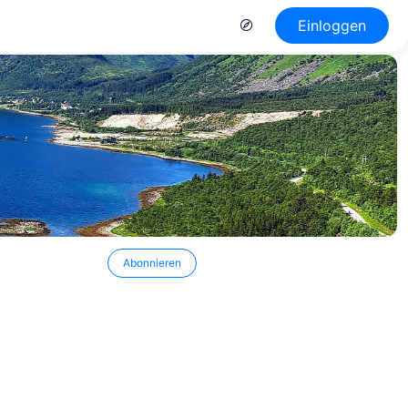
Einloggen
Abonnieren