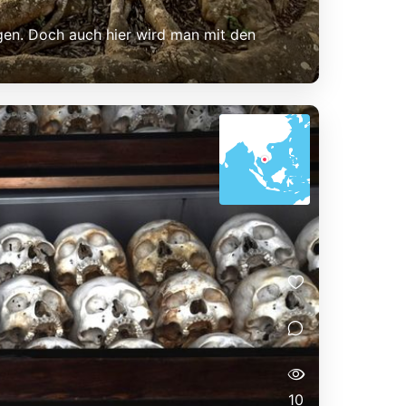
ügen. Doch auch hier wird man mit den
10