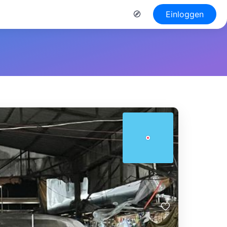
Einloggen