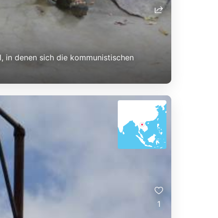
l, in denen sich die kommunistischen
1