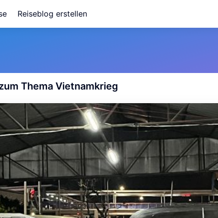
se
Reiseblog erstellen
e zum Thema
Vietnamkrieg