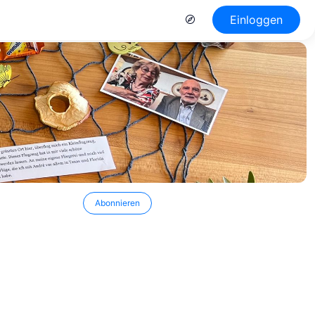
Einloggen
Abonnieren