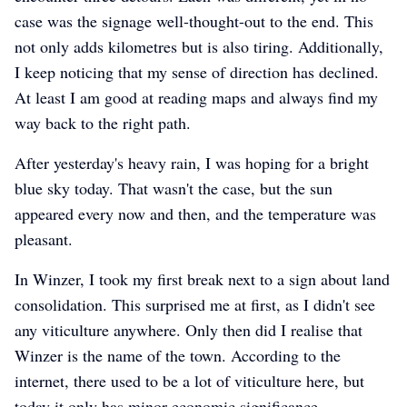
case was the signage well-thought-out to the end. This
not only adds kilometres but is also tiring. Additionally,
I keep noticing that my sense of direction has declined.
At least I am good at reading maps and always find my
way back to the right path.
After yesterday's heavy rain, I was hoping for a bright
blue sky today. That wasn't the case, but the sun
appeared every now and then, and the temperature was
pleasant.
In Winzer, I took my first break next to a sign about land
consolidation. This surprised me at first, as I didn't see
any viticulture anywhere. Only then did I realise that
Winzer is the name of the town. According to the
internet, there used to be a lot of viticulture here, but
today it only has minor economic significance.