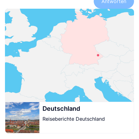
Antworten
Deutschland
Reiseberichte Deutschland