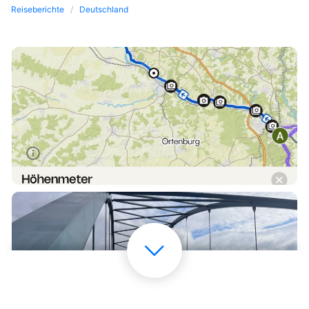
Reiseberichte
Deutschland