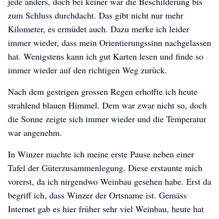
jede anders, doch bei keiner war die Beschilderung bis
zum Schluss durchdacht. Das gibt nicht nur mehr
Kilometer, es ermüdet auch. Dazu merke ich leider
immer wieder, dass mein Orientierungssinn nachgelassen
hat. Wenigstens kann ich gut Karten lesen und finde so
immer wieder auf den richtigen Weg zurück.
Nach dem gestrigen grossen Regen erhoffte ich heute
strahlend blauen Himmel. Dem war zwar nicht so, doch
die Sonne zeigte sich immer wieder und die Temperatur
war angenehm.
In Winzer machte ich meine erste Pause neben einer
Tafel der Güterzusammenlegung. Diese erstaunte mich
vorerst, da ich nirgendwo Weinbau gesehen habe. Erst da
begriff ich, dass Winzer der Ortsname ist. Gemäss
Internet gab es hier früher sehr viel Weinbau, heute hat