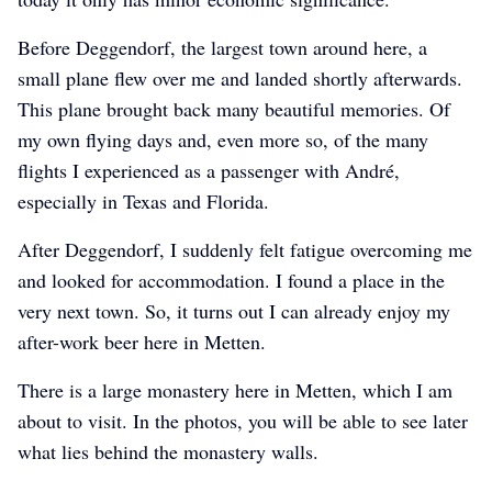
Before Deggendorf, the largest town around here, a
small plane flew over me and landed shortly afterwards.
This plane brought back many beautiful memories. Of
my own flying days and, even more so, of the many
flights I experienced as a passenger with André,
especially in Texas and Florida.
After Deggendorf, I suddenly felt fatigue overcoming me
and looked for accommodation. I found a place in the
very next town. So, it turns out I can already enjoy my
after-work beer here in Metten.
There is a large monastery here in Metten, which I am
about to visit. In the photos, you will be able to see later
what lies behind the monastery walls.