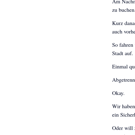
Am Nachmi
zu buchen
Kurz dana
auch vorh
So fahren 
Stadt auf.
Einmal qu
Abgetrenn
Okay.
Wir haben
ein Sicher
Oder will