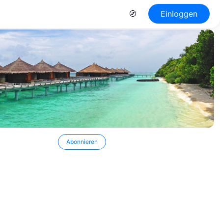
Einloggen
Abonnieren