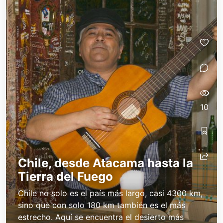
10
Chile, desde Atacama hasta la
Tierra del Fuego
Chile no solo es el país más largo, casi 4300 km,
sino que con solo 180 km también es el más
estrecho. Aquí se encuentra el desierto más