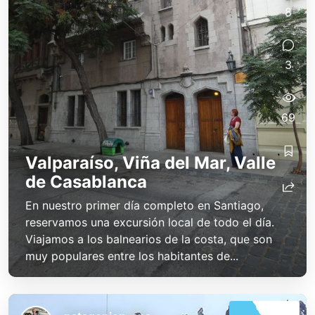
8
3
69
Valparaíso, Viña del Mar, Valle
de Casablanca
En nuestro primer día completo en Santiago,
reservamos una excursión local de todo el día.
Viajamos a los balnearios de la costa, que son
muy populares entre los habitantes de...