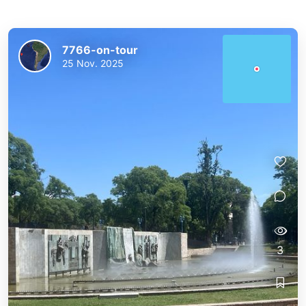
7766-on-tour
25 Nov. 2025
3