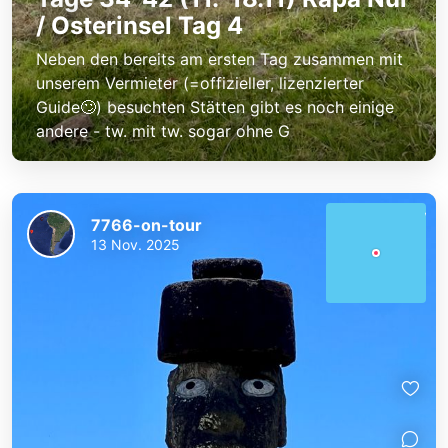
/ Osterinsel Tag 4
Neben den bereits am ersten Tag zusammen mit
unserem Vermieter (=offizieller, lizenzierter
Guide🙄) besuchten Stätten gibt es noch einige
andere - tw. mit tw. sogar ohne G
7766-on-tour
13 Nov. 2025