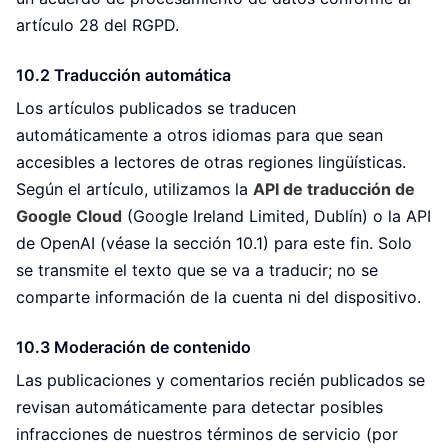
artículo 28 del RGPD.
10.2 Traducción automática
Los artículos publicados se traducen
automáticamente a otros idiomas para que sean
accesibles a lectores de otras regiones lingüísticas.
Según el artículo, utilizamos la
API de traducción de
Google Cloud
(Google Ireland Limited, Dublín) o la API
de OpenAI (véase la sección 10.1) para este fin. Solo
se transmite el texto que se va a traducir; no se
comparte información de la cuenta ni del dispositivo.
10.3 Moderación de contenido
Las publicaciones y comentarios recién publicados se
revisan automáticamente para detectar posibles
infracciones de nuestros términos de servicio (por