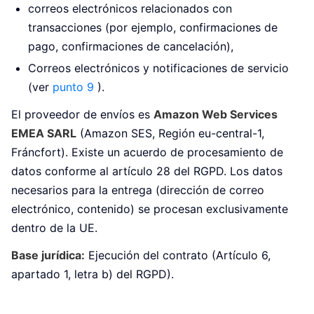
correos electrónicos relacionados con
transacciones (por ejemplo, confirmaciones de
pago, confirmaciones de cancelación),
Correos electrónicos y notificaciones de servicio
(ver
punto 9
).
El proveedor de envíos es
Amazon Web Services
EMEA SARL
(Amazon SES, Región eu-central-1,
Fráncfort). Existe un acuerdo de procesamiento de
datos conforme al artículo 28 del RGPD. Los datos
necesarios para la entrega (dirección de correo
electrónico, contenido) se procesan exclusivamente
dentro de la UE.
Base jurídica:
Ejecución del contrato (Artículo 6,
apartado 1, letra b) del RGPD).