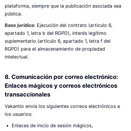
plataforma, siempre que la publicación asociada sea
pública.
Base jurídica:
Ejecución del contrato (artículo 6,
apartado 1, letra b del RGPD), interés legítimo
suplementario (artículo 6, apartado 1, letra f del
RGPD) para el almacenamiento de propiedad
intelectual.
8. Comunicación por correo electrónico:
Enlaces mágicos y correos electrónicos
transaccionales
Vakantio envía los siguientes correos electrónicos a
los usuarios:
Enlaces de inicio de sesión mágicos,