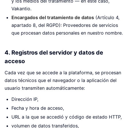
y los medios del tratamiento — en este caso,
Vakantio.
Encargados del tratamiento de datos
(Artículo 4,
apartado 8, del RGPD): Proveedores de servicios
que procesan datos personales en nuestro nombre.
4. Registros del servidor y datos de
acceso
Cada vez que se accede a la plataforma, se procesan
datos técnicos que el navegador o la aplicación del
usuario transmiten automáticamente:
Dirección IP,
Fecha y hora de acceso,
URL a la que se accedió y código de estado HTTP,
volumen de datos transferidos,