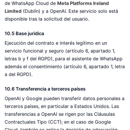
de WhatsApp Cloud de
Meta Platforms Ireland
Limited
(Dublín) y a OpenAI. Este servicio solo está
disponible tras la solicitud del usuario.
10.5 Base jurídica
Ejecución del contrato e interés legítimo en un
servicio funcional y seguro (artículo 6, apartado 1,
letras b y f del RGPD), para el asistente de WhatsApp
además el consentimiento (artículo 6, apartado 1, letra
a del RGPD).
10.6 Transferencia a terceros países
OpenAI y Google pueden transferir datos personales a
terceros países, en particular a Estados Unidos. Las
transferencias a OpenAI se rigen por las Cláusulas
Contractuales Tipo (CCT); en el caso de Google
Cloud, también se aplica la decisión de adecuación