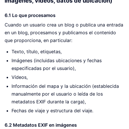
imágenes, vídeos, datos de ubicación)
6.1 Lo que procesamos
Cuando un usuario crea un blog o publica una entrada
en un blog, procesamos y publicamos el contenido
que proporciona, en particular:
Texto, título, etiquetas,
Imágenes (incluidas ubicaciones y fechas
especificadas por el usuario),
Vídeos,
Información del mapa y la ubicación (establecida
manualmente por el usuario o leída de los
metadatos EXIF durante la carga),
Fechas de viaje y estructura del viaje.
6.2 Metadatos EXIF en imágenes