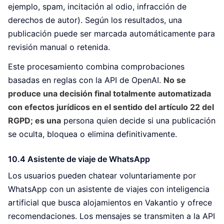
ejemplo, spam, incitación al odio, infracción de
derechos de autor). Según los resultados, una
publicación puede ser marcada automáticamente para
revisión manual o retenida.
Este procesamiento combina comprobaciones
basadas en reglas con la API de OpenAI.
No se
produce una decisión final totalmente automatizada
con efectos jurídicos en el sentido del artículo 22 del
RGPD; es una
persona quien decide si una publicación
se oculta, bloquea o elimina definitivamente.
10.4 Asistente de viaje de WhatsApp
Los usuarios pueden chatear voluntariamente por
WhatsApp con un asistente de viajes con inteligencia
artificial que busca alojamientos en Vakantio y ofrece
recomendaciones. Los mensajes se transmiten a la API