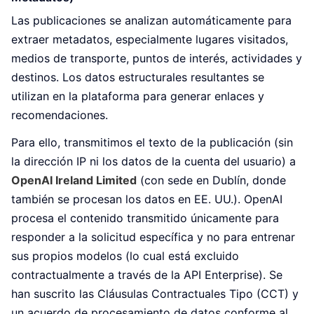
Las publicaciones se analizan automáticamente para
extraer metadatos, especialmente lugares visitados,
medios de transporte, puntos de interés, actividades y
destinos. Los datos estructurales resultantes se
utilizan en la plataforma para generar enlaces y
recomendaciones.
Para ello, transmitimos el texto de la publicación (sin
la dirección IP ni los datos de la cuenta del usuario) a
OpenAI Ireland Limited
(con sede en Dublín, donde
también se procesan los datos en EE. UU.). OpenAI
procesa el contenido transmitido únicamente para
responder a la solicitud específica y no para entrenar
sus propios modelos (lo cual está excluido
contractualmente a través de la API Enterprise). Se
han suscrito las Cláusulas Contractuales Tipo (CCT) y
un acuerdo de procesamiento de datos conforme al