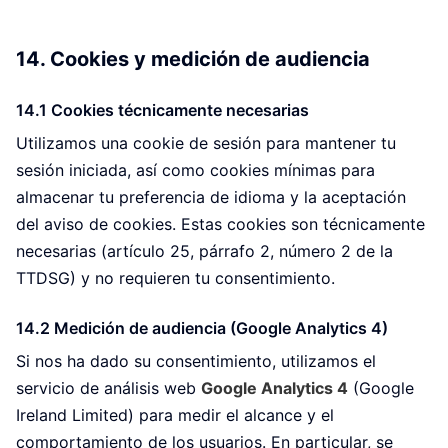
14. Cookies y medición de audiencia
14.1 Cookies técnicamente necesarias
Utilizamos una cookie de sesión para mantener tu
sesión iniciada, así como cookies mínimas para
almacenar tu preferencia de idioma y la aceptación
del aviso de cookies. Estas cookies son técnicamente
necesarias (artículo 25, párrafo 2, número 2 de la
TTDSG) y no requieren tu consentimiento.
14.2 Medición de audiencia (Google Analytics 4)
Si nos ha dado su consentimiento, utilizamos el
servicio de análisis web
Google Analytics 4
(Google
Ireland Limited) para medir el alcance y el
comportamiento de los usuarios. En particular, se