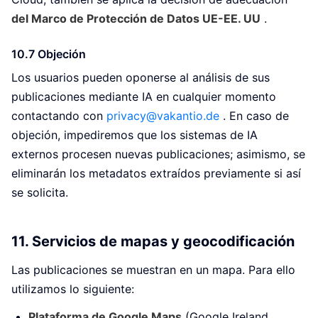
del Marco de Protección de Datos UE-EE. UU
.
10.7 Objeción
Los usuarios pueden oponerse al análisis de sus
publicaciones mediante IA en cualquier momento
contactando con
privacy@vakantio.de
. En caso de
objeción, impediremos que los sistemas de IA
externos procesen nuevas publicaciones; asimismo, se
eliminarán los metadatos extraídos previamente si así
se solicita.
11. Servicios de mapas y geocodificación
Las publicaciones se muestran en un mapa. Para ello
utilizamos lo siguiente:
Plataforma de Google Maps
(Google Ireland