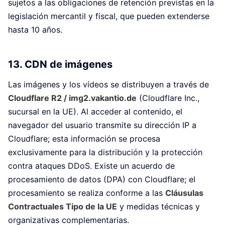
sujetos a las obligaciones de retención previstas en la
legislación mercantil y fiscal, que pueden extenderse
hasta 10 años.
13. CDN de imágenes
Las imágenes y los vídeos se distribuyen a través de
Cloudflare R2 / img2.vakantio.de
(Cloudflare Inc.,
sucursal en la UE). Al acceder al contenido, el
navegador del usuario transmite su dirección IP a
Cloudflare; esta información se procesa
exclusivamente para la distribución y la protección
contra ataques DDoS. Existe un acuerdo de
procesamiento de datos (DPA) con Cloudflare; el
procesamiento se realiza conforme a las
Cláusulas
Contractuales Tipo de la UE
y medidas técnicas y
organizativas complementarias.