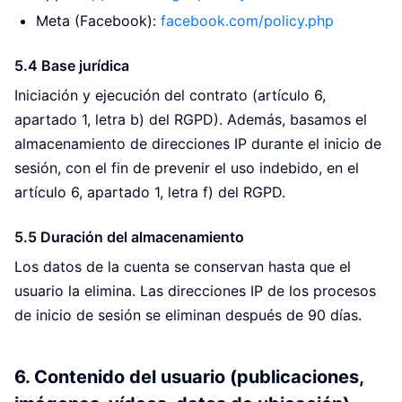
Meta (Facebook):
facebook.com/policy.php
5.4 Base jurídica
Iniciación y ejecución del contrato (artículo 6,
apartado 1, letra b) del RGPD). Además, basamos el
almacenamiento de direcciones IP durante el inicio de
sesión, con el fin de prevenir el uso indebido, en el
artículo 6, apartado 1, letra f) del RGPD.
5.5 Duración del almacenamiento
Los datos de la cuenta se conservan hasta que el
usuario la elimina. Las direcciones IP de los procesos
de inicio de sesión se eliminan después de 90 días.
6. Contenido del usuario (publicaciones,