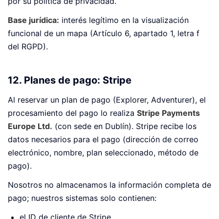
por su política de privacidad.
Base jurídica:
interés legítimo en la visualización
funcional de un mapa (Artículo 6, apartado 1, letra f
del RGPD).
12. Planes de pago: Stripe
Al reservar un plan de pago (Explorer, Adventurer), el
procesamiento del pago lo realiza
Stripe Payments
Europe Ltd.
(con sede en Dublín). Stripe recibe los
datos necesarios para el pago (dirección de correo
electrónico, nombre, plan seleccionado, método de
pago).
Nosotros no almacenamos la información completa de
pago; nuestros sistemas solo contienen:
el ID de cliente de Stripe,