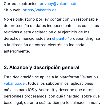
Correo electrónico:
privacy@vakantio.de
Sitio web:
https://vakantio.de
No es obligatorio por ley contar con un responsable
de protección de datos independiente. Las consultas
relativas a esta declaración o al ejercicio de los
derechos mencionados en
el punto 15
deben dirigirse
a la dirección de correo electrónico indicada
anteriormente.
2. Alcance y descripción general
Esta declaración se aplica a la plataforma Vakantio (
vakantio.de
, todos los subdominios, aplicaciones
móviles para iOS y Android) y describe qué datos
personales procesamos, con qué finalidad, sobre qué
base legal, durante cuánto tiempo los almacenamos y