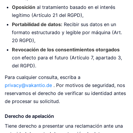
Oposición
al tratamiento basado en el interés
legítimo (Artículo 21 del RGPD),
Portabilidad de datos:
Recibir sus datos en un
formato estructurado y legible por máquina (Art.
20 RGPD),
Revocación de los consentimientos otorgados
con efecto para el futuro (Artículo 7, apartado 3,
del RGPD).
Para cualquier consulta, escriba a
privacy@vakantio.de
. Por motivos de seguridad, nos
reservamos el derecho de verificar su identidad antes
de procesar su solicitud.
Derecho de apelación
Tiene derecho a presentar una reclamación ante una