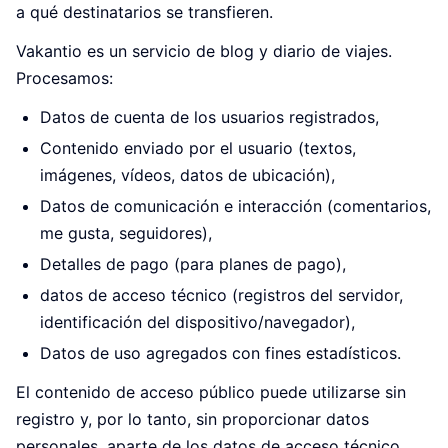
a qué destinatarios se transfieren.
Vakantio es un servicio de blog y diario de viajes.
Procesamos:
Datos de cuenta de los usuarios registrados,
Contenido enviado por el usuario (textos,
imágenes, vídeos, datos de ubicación),
Datos de comunicación e interacción (comentarios,
me gusta, seguidores),
Detalles de pago (para planes de pago),
datos de acceso técnico (registros del servidor,
identificación del dispositivo/navegador),
Datos de uso agregados con fines estadísticos.
El contenido de acceso público puede utilizarse sin
registro y, por lo tanto, sin proporcionar datos
personales, aparte de los datos de acceso técnico