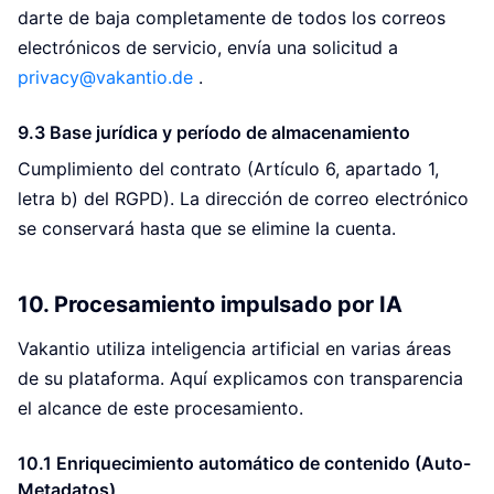
darte de baja completamente de todos los correos
electrónicos de servicio, envía una solicitud a
privacy@vakantio.de
.
9.3 Base jurídica y período de almacenamiento
Cumplimiento del contrato (Artículo 6, apartado 1,
letra b) del RGPD). La dirección de correo electrónico
se conservará hasta que se elimine la cuenta.
10. Procesamiento impulsado por IA
Vakantio utiliza inteligencia artificial en varias áreas
de su plataforma. Aquí explicamos con transparencia
el alcance de este procesamiento.
10.1 Enriquecimiento automático de contenido (Auto-
Metadatos)