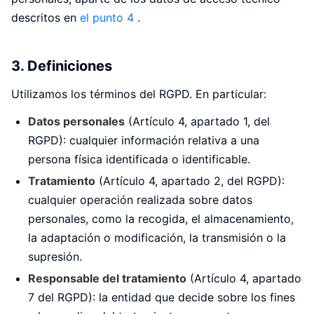
descritos en
el punto 4
.
3. Definiciones
Utilizamos los términos del RGPD. En particular:
Datos personales
(Artículo 4, apartado 1, del
RGPD): cualquier información relativa a una
persona física identificada o identificable.
Tratamiento
(Artículo 4, apartado 2, del RGPD):
cualquier operación realizada sobre datos
personales, como la recogida, el almacenamiento,
la adaptación o modificación, la transmisión o la
supresión.
Responsable del tratamiento
(Artículo 4, apartado
7 del RGPD): la entidad que decide sobre los fines