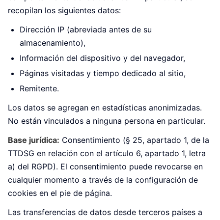
recopilan los siguientes datos:
Dirección IP (abreviada antes de su
almacenamiento),
Información del dispositivo y del navegador,
Páginas visitadas y tiempo dedicado al sitio,
Remitente.
Los datos se agregan en estadísticas anonimizadas.
No están vinculados a ninguna persona en particular.
Base jurídica:
Consentimiento (§ 25, apartado 1, de la
TTDSG en relación con el artículo 6, apartado 1, letra
a) del RGPD). El consentimiento puede revocarse en
cualquier momento a través de la configuración de
cookies en el pie de página.
Las transferencias de datos desde terceros países a