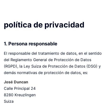
política de privacidad
1. Persona responsable
El responsable del tratamiento de datos, en el sentido
del Reglamento General de Protección de Datos
(RGPD), la Ley Suiza de Protección de Datos (DSG) y
demás normativas de protección de datos, es:
José Duncan
Calle Principal 24
8280 Kreuzlingen
Suiza