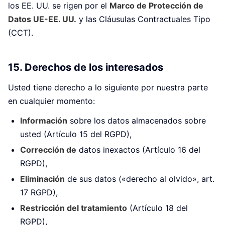
los EE. UU. se rigen por el
Marco de Protección de
Datos UE-EE. UU.
y las Cláusulas Contractuales Tipo
(CCT).
15. Derechos de los interesados
Usted tiene derecho a lo siguiente por nuestra parte
en cualquier momento:
Información
sobre los datos almacenados sobre
usted (Artículo 15 del RGPD),
Corrección de
datos inexactos (Artículo 16 del
RGPD),
Eliminación
de sus datos («derecho al olvido», art.
17 RGPD),
Restricción del tratamiento
(Artículo 18 del
RGPD),