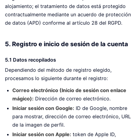
alojamiento; el tratamiento de datos está protegido
contractualmente mediante un acuerdo de protección
de datos (APD) conforme al artículo 28 del RGPD.
5. Registro e inicio de sesión de la cuenta
5.1 Datos recopilados
Dependiendo del método de registro elegido,
procesamos lo siguiente durante el registro:
Correo electrónico (Inicio de sesión con enlace
mágico):
Dirección de correo electrónico.
Iniciar sesión con Google:
ID de Google, nombre
para mostrar, dirección de correo electrónico, URL
de la imagen de perfil.
Iniciar sesión con Apple:
token de Apple ID,