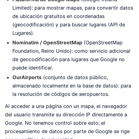
Limited): para mostrar mapas, para convertir datos
de ubicación gratuitos en coordenadas
(geocodificación) y para buscar lugares (API de
Lugares).
Nominatim / OpenStreetMap
(OpenStreetMap
Foundation, Reino Unido): como servicio adicional
de geocodificación para lugares que Google no
puede identificar.
OurAirports
(conjunto de datos público,
almacenado localmente en la base de datos): para
la resolución de códigos de aeropuertos.
Al acceder a una página con un mapa, el navegador
del usuario transmite su dirección IP directamente a
Google. No tenemos control sobre esto; el
procesamiento de datos por parte de Google se rige