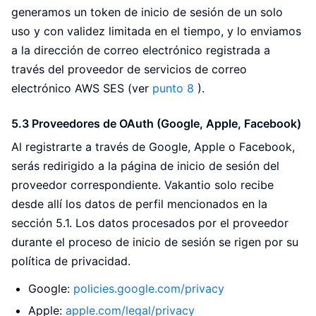
generamos un token de inicio de sesión de un solo
uso y con validez limitada en el tiempo, y lo enviamos
a la dirección de correo electrónico registrada a
través del proveedor de servicios de correo
electrónico AWS SES (ver
punto 8
).
5.3 Proveedores de OAuth (Google, Apple, Facebook)
Al registrarte a través de Google, Apple o Facebook,
serás redirigido a la página de inicio de sesión del
proveedor correspondiente. Vakantio solo recibe
desde allí los datos de perfil mencionados en la
sección 5.1. Los datos procesados por el proveedor
durante el proceso de inicio de sesión se rigen por su
política de privacidad.
Google:
policies.google.com/privacy
Apple:
apple.com/legal/privacy