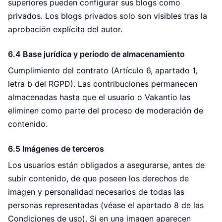
superiores pueden configurar sus blogs como
privados. Los blogs privados solo son visibles tras la
aprobación explícita del autor.
6.4 Base jurídica y período de almacenamiento
Cumplimiento del contrato (Artículo 6, apartado 1,
letra b del RGPD). Las contribuciones permanecen
almacenadas hasta que el usuario o Vakantio las
eliminen como parte del proceso de moderación de
contenido.
6.5 Imágenes de terceros
Los usuarios están obligados a asegurarse, antes de
subir contenido, de que poseen los derechos de
imagen y personalidad necesarios de todas las
personas representadas (véase el apartado 8 de las
Condiciones de uso). Si en una imagen aparecen