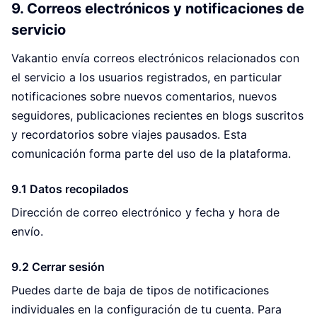
9. Correos electrónicos y notificaciones de
servicio
Vakantio envía correos electrónicos relacionados con
el servicio a los usuarios registrados, en particular
notificaciones sobre nuevos comentarios, nuevos
seguidores, publicaciones recientes en blogs suscritos
y recordatorios sobre viajes pausados. Esta
comunicación forma parte del uso de la plataforma.
9.1 Datos recopilados
Dirección de correo electrónico y fecha y hora de
envío.
9.2 Cerrar sesión
Puedes darte de baja de tipos de notificaciones
individuales en la configuración de tu cuenta. Para