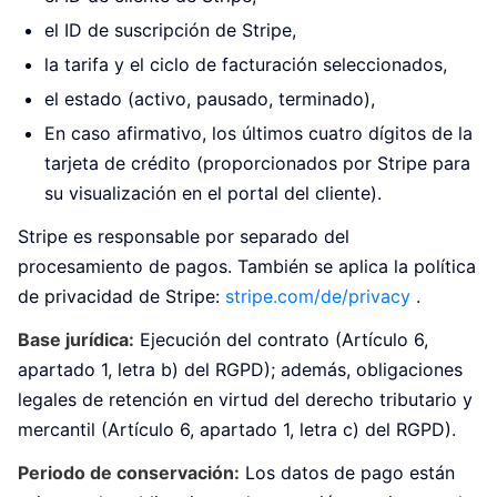
el ID de suscripción de Stripe,
la tarifa y el ciclo de facturación seleccionados,
el estado (activo, pausado, terminado),
En caso afirmativo, los últimos cuatro dígitos de la
tarjeta de crédito (proporcionados por Stripe para
su visualización en el portal del cliente).
Stripe es responsable por separado del
procesamiento de pagos. También se aplica la política
de privacidad de Stripe:
stripe.com/de/privacy
.
Base jurídica:
Ejecución del contrato (Artículo 6,
apartado 1, letra b) del RGPD); además, obligaciones
legales de retención en virtud del derecho tributario y
mercantil (Artículo 6, apartado 1, letra c) del RGPD).
Periodo de conservación:
Los datos de pago están