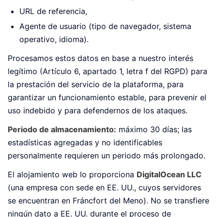
URL de referencia,
Agente de usuario (tipo de navegador, sistema
operativo, idioma).
Procesamos estos datos en base a nuestro interés
legítimo (Artículo 6, apartado 1, letra f del RGPD) para
la prestación del servicio de la plataforma, para
garantizar un funcionamiento estable, para prevenir el
uso indebido y para defendernos de los ataques.
Periodo de almacenamiento:
máximo 30 días; las
estadísticas agregadas y no identificables
personalmente requieren un periodo más prolongado.
El alojamiento web lo proporciona
DigitalOcean LLC
(una empresa con sede en EE. UU., cuyos servidores
se encuentran en Fráncfort del Meno). No se transfiere
ningún dato a EE. UU. durante el proceso de