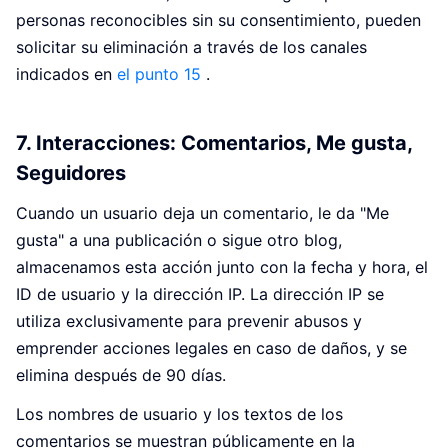
personas reconocibles sin su consentimiento, pueden
solicitar su eliminación a través de los canales
indicados en
el punto 15
.
7. Interacciones: Comentarios, Me gusta,
Seguidores
Cuando un usuario deja un comentario, le da "Me
gusta" a una publicación o sigue otro blog,
almacenamos esta acción junto con la fecha y hora, el
ID de usuario y la dirección IP. La dirección IP se
utiliza exclusivamente para prevenir abusos y
emprender acciones legales en caso de daños, y se
elimina después de 90 días.
Los nombres de usuario y los textos de los
comentarios se muestran públicamente en la