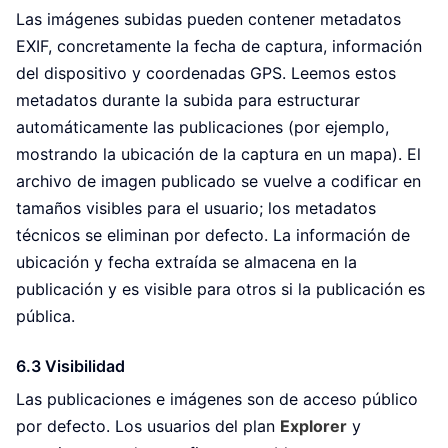
Las imágenes subidas pueden contener metadatos
EXIF, concretamente la fecha de captura, información
del dispositivo y coordenadas GPS. Leemos estos
metadatos durante la subida para estructurar
automáticamente las publicaciones (por ejemplo,
mostrando la ubicación de la captura en un mapa). El
archivo de imagen publicado se vuelve a codificar en
tamaños visibles para el usuario; los metadatos
técnicos se eliminan por defecto. La información de
ubicación y fecha extraída se almacena en la
publicación y es visible para otros si la publicación es
pública.
6.3 Visibilidad
Las publicaciones e imágenes son de acceso público
por defecto. Los usuarios del plan
Explorer
y