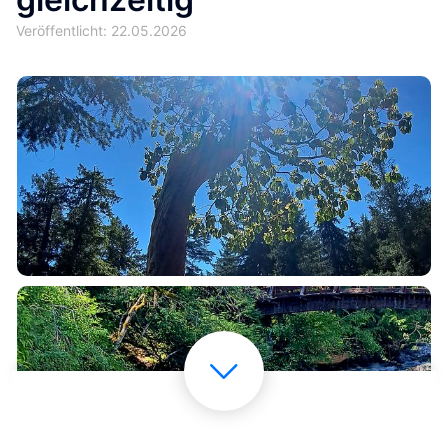
Veröffentlicht: 22.05.2026