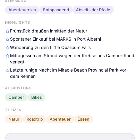
STIMMUNG
Abenteuerlich
Entspannend
Abseits der Pfade
HIGHLIGHTS
Frühstück draußen inmitten der Natur
Spontaner Einkauf bei MARKS in Port Alberni
Wanderung zu den Little Qualicum Falls
Mittagessen am Strand wegen der Krebse ans Camper-Rand
verlegt
Letzte ruhige Nacht im Miracle Beach Provincial Park vor
dem Rennen
AUSRÜSTUNG
Camper
Bikes
THEMEN
Natur
Roadtrip
Abenteuer
Essen