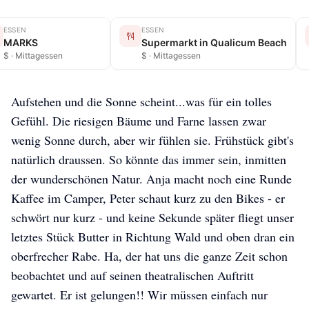
ESSEN
ESSEN
MARKS
Supermarkt in Qualicum Beach
$ · Mittagessen
$ · Mittagessen
Aufstehen und die Sonne scheint...was für ein tolles
Gefühl. Die riesigen Bäume und Farne lassen zwar
wenig Sonne durch, aber wir fühlen sie. Frühstück gibt's
natürlich draussen. So könnte das immer sein, inmitten
der wunderschönen Natur. Anja macht noch eine Runde
Kaffee im Camper, Peter schaut kurz zu den Bikes - er
schwört nur kurz - und keine Sekunde später fliegt unser
letztes Stück Butter in Richtung Wald und oben dran ein
oberfrecher Rabe. Ha, der hat uns die ganze Zeit schon
beobachtet und auf seinen theatralischen Auftritt
gewartet. Er ist gelungen!! Wir müssen einfach nur