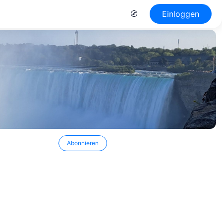
Einloggen
Abonnieren