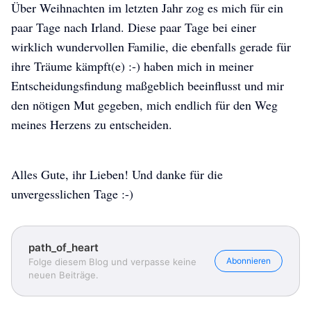
Über Weihnachten im letzten Jahr zog es mich für ein
paar Tage nach Irland. Diese paar Tage bei einer
wirklich wundervollen Familie, die ebenfalls gerade für
ihre Träume kämpft(e) :-) haben mich in meiner
Entscheidungsfindung maßgeblich beeinflusst und mir
den nötigen Mut gegeben, mich endlich für den Weg
meines Herzens zu entscheiden.
Alles Gute, ihr Lieben! Und danke für die
unvergesslichen Tage :-)
path_of_heart
Abonnieren
Folge diesem Blog und verpasse keine
neuen Beiträge.