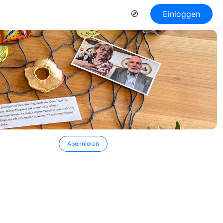
Einloggen
Abonnieren