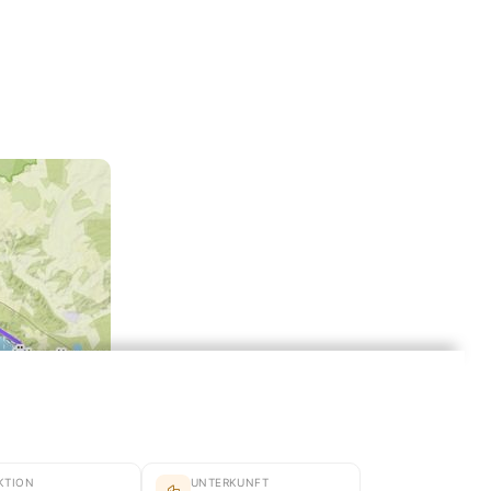
KTION
UNTERKUNFT