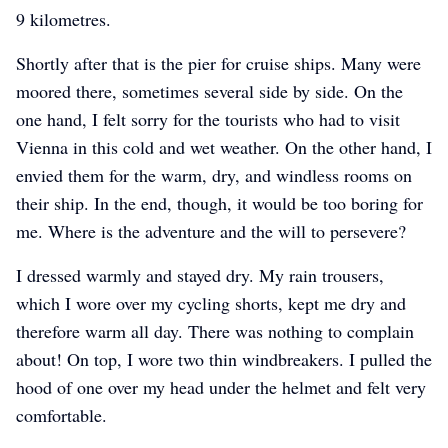
9 kilometres.
Shortly after that is the pier for cruise ships. Many were
moored there, sometimes several side by side. On the
one hand, I felt sorry for the tourists who had to visit
Vienna in this cold and wet weather. On the other hand, I
envied them for the warm, dry, and windless rooms on
their ship. In the end, though, it would be too boring for
me. Where is the adventure and the will to persevere?
I dressed warmly and stayed dry. My rain trousers,
which I wore over my cycling shorts, kept me dry and
therefore warm all day. There was nothing to complain
about! On top, I wore two thin windbreakers. I pulled the
hood of one over my head under the helmet and felt very
comfortable.