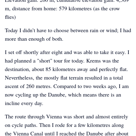
m, distance from home: 579 kilometres (as the crow
flies)
Today I didn’t have to choose between rain or wind; I had
more than enough of both.
I set off shortly after eight and was able to take it easy. I
had planned a "short" tour for today. Krems was the
destination, about 85 kilometres away and perfectly flat.
Nevertheless, the mostly flat terrain resulted in a total
ascent of 260 metres. Compared to two weeks ago, I am
now cycling up the Danube, which means there is an
incline every day.
The route through Vienna was short and almost entirely
on cycle paths. Then I rode for a few kilometres along
the Vienna Canal until I reached the Danube after about