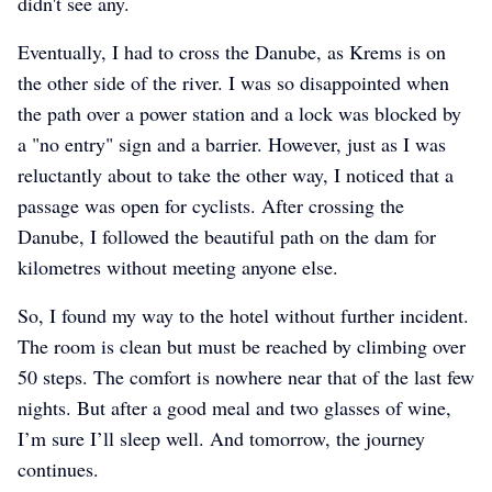
didn't see any.
Eventually, I had to cross the Danube, as Krems is on
the other side of the river. I was so disappointed when
the path over a power station and a lock was blocked by
a "no entry" sign and a barrier. However, just as I was
reluctantly about to take the other way, I noticed that a
passage was open for cyclists. After crossing the
Danube, I followed the beautiful path on the dam for
kilometres without meeting anyone else.
So, I found my way to the hotel without further incident.
The room is clean but must be reached by climbing over
50 steps. The comfort is nowhere near that of the last few
nights. But after a good meal and two glasses of wine,
I’m sure I’ll sleep well. And tomorrow, the journey
continues.