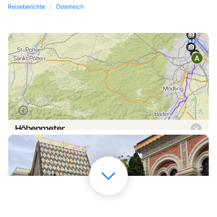
Reiseberichte
Österreich