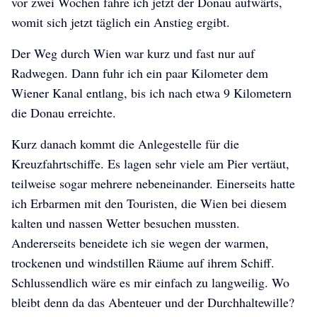
vor zwei Wochen fahre ich jetzt der Donau aufwärts,
womit sich jetzt täglich ein Anstieg ergibt.
Der Weg durch Wien war kurz und fast nur auf
Radwegen. Dann fuhr ich ein paar Kilometer dem
Wiener Kanal entlang, bis ich nach etwa 9 Kilometern
die Donau erreichte.
Kurz danach kommt die Anlegestelle für die
Kreuzfahrtschiffe. Es lagen sehr viele am Pier vertäut,
teilweise sogar mehrere nebeneinander. Einerseits hatte
ich Erbarmen mit den Touristen, die Wien bei diesem
kalten und nassen Wetter besuchen mussten.
Andererseits beneidete ich sie wegen der warmen,
trockenen und windstillen Räume auf ihrem Schiff.
Schlussendlich wäre es mir einfach zu langweilig. Wo
bleibt denn da das Abenteuer und der Durchhaltewille?