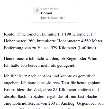
SEHENSWERT
Donau
Krems, Österreich
Route: 87 Kilometer, kumuliert: 1'198 Kilometer |
Höhenmeter: 260, kumulierte Höhenmeter: 4'569 Meter,
Entfernung von zu Hause: 579 Kilometer (Luftlinie)
Heute musste ich nicht wählen, ob Regen oder Wind.
Ich hatte von beiden mehr als genügend.
Ich fuhr kurz nach acht los und konnte es gemütlich
angehen. Ich hatte eine «kurze» Tour für heute geplant.
Krems hiess das Ziel, circa 85 Kilometer entfernt und
absolut flach. Trotzdem ergab das oft nur fast Flache
eine Höhendifferenz von 260 m Anstieg. Gegenüber von