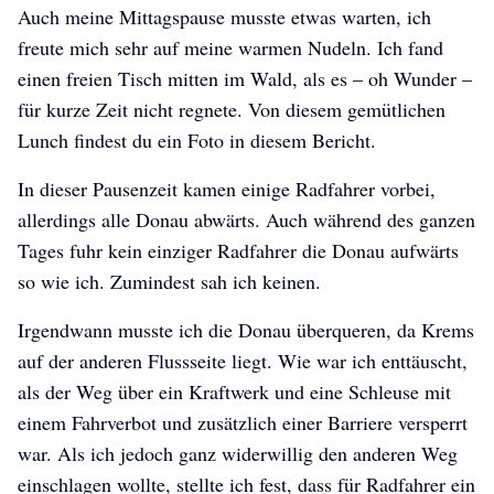
Auch meine Mittagspause musste etwas warten, ich
freute mich sehr auf meine warmen Nudeln. Ich fand
einen freien Tisch mitten im Wald, als es – oh Wunder –
für kurze Zeit nicht regnete. Von diesem gemütlichen
Lunch findest du ein Foto in diesem Bericht.
In dieser Pausenzeit kamen einige Radfahrer vorbei,
allerdings alle Donau abwärts. Auch während des ganzen
Tages fuhr kein einziger Radfahrer die Donau aufwärts
so wie ich. Zumindest sah ich keinen.
Irgendwann musste ich die Donau überqueren, da Krems
auf der anderen Flussseite liegt. Wie war ich enttäuscht,
als der Weg über ein Kraftwerk und eine Schleuse mit
einem Fahrverbot und zusätzlich einer Barriere versperrt
war. Als ich jedoch ganz widerwillig den anderen Weg
einschlagen wollte, stellte ich fest, dass für Radfahrer ein