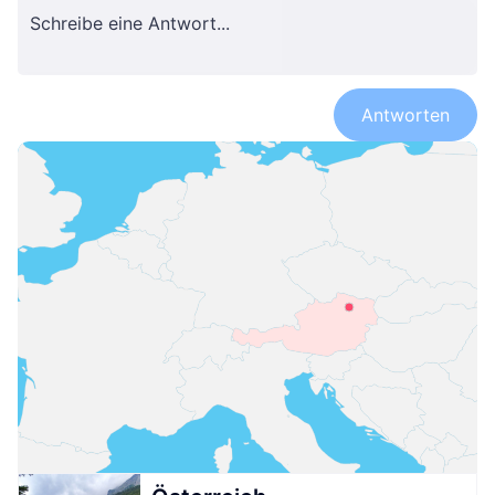
Antworten