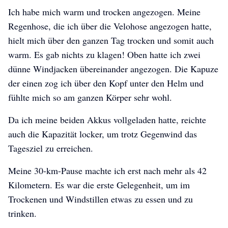
Ich habe mich warm und trocken angezogen. Meine
Regenhose, die ich über die Velohose angezogen hatte,
hielt mich über den ganzen Tag trocken und somit auch
warm. Es gab nichts zu klagen! Oben hatte ich zwei
dünne Windjacken übereinander angezogen. Die Kapuze
der einen zog ich über den Kopf unter den Helm und
fühlte mich so am ganzen Körper sehr wohl.
Da ich meine beiden Akkus vollgeladen hatte, reichte
auch die Kapazität locker, um trotz Gegenwind das
Tagesziel zu erreichen.
Meine 30-km-Pause machte ich erst nach mehr als 42
Kilometern. Es war die erste Gelegenheit, um im
Trockenen und Windstillen etwas zu essen und zu
trinken.