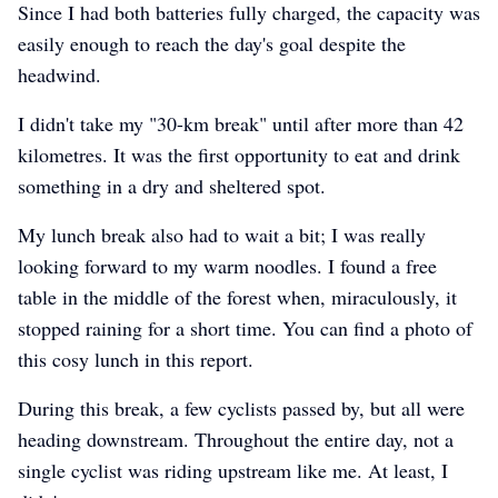
Since I had both batteries fully charged, the capacity was
easily enough to reach the day's goal despite the
headwind.
I didn't take my "30-km break" until after more than 42
kilometres. It was the first opportunity to eat and drink
something in a dry and sheltered spot.
My lunch break also had to wait a bit; I was really
looking forward to my warm noodles. I found a free
table in the middle of the forest when, miraculously, it
stopped raining for a short time. You can find a photo of
this cosy lunch in this report.
During this break, a few cyclists passed by, but all were
heading downstream. Throughout the entire day, not a
single cyclist was riding upstream like me. At least, I