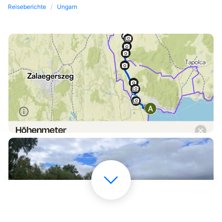
Reiseberichte
Ungarn