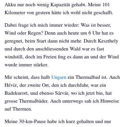
Akku nur noch wenig Kapazität gehabt. Meine 101
Kilometer von gestern hätte ich wohl nicht geschafft.
Dabei frage ich mich immer wieder: Was ist besser,
Wind oder Regen? Denn auch heute um 6 Uhr hat es
geregnet, beim Start dann nicht mehr. Durch Keszthely
und durch den anschliessenden Wald war es fast
windstill, doch im Freien fing es dann an und der Wind
wurde immer stärker.
Mir scheint, dass halb
Ungarn
ein Thermalbad ist. Auch
Hévíz, der zweite Ort, den ich durchfuhr, war ein
Badekurort, und ebenso Sárvár, wo ich jetzt bin, hat
grosse Thermalbäder. Auch unterwegs sah ich Hinweise
auf Thermen.
Meine 30-km-Pause habe ich kurz gehalten und nur