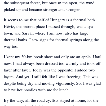
the subsequent forest, but once in the open, the wind
picked up and became stronger and stronger.
It seems to me that half of Hungary is a thermal bath.
0:35
Hévíz, the second place I passed through, was a spa
town, and Sárvár, where I am now, also has large
thermal baths. I saw signs for thermal springs along the
way too.
I kept my 30-km break short and only ate an apple. Until
now, I had always been dressed too warmly and took off
layer after layer. Today was the opposite: I added two
layers. And yet, I still felt like I was freezing. This was
despite being dry and moving vigorously. So, I was glad
to have hot noodles with me for lunch.
By the way, all the road cyclists stayed at home; for the