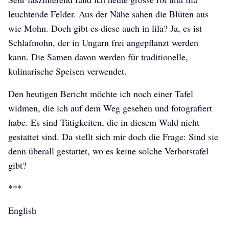
leuchtende Felder. Aus der Nähe sahen die Blüten aus
wie Mohn. Doch gibt es diese auch in lila? Ja, es ist
Schlafmohn, der in Ungarn frei angepflanzt werden
kann. Die Samen davon werden für traditionelle,
kulinarische Speisen verwendet.
Den heutigen Bericht möchte ich noch einer Tafel
widmen, die ich auf dem Weg gesehen und fotografiert
habe. Es sind Tätigkeiten, die in diesem Wald nicht
gestattet sind. Da stellt sich mir doch die Frage: Sind sie
denn überall gestattet, wo es keine solche Verbotstafel
gibt?
***
English