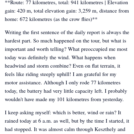
**Route: 77 kilometres, total: 941 kilometres | Elevation
gain: 420 m, total elevation gain: 3,259 m, distance from
home: 672 kilometres (as the crow flies)**
Writing the first sentence of the daily report is always the
hardest part. So much happened on the tour, but what is
important and worth telling? What preoccupied me most
today was definitely the wind. What happens when
headwind and storm combine? Even on flat terrain, it
feels like riding steeply uphill! I am grateful for my
motor assistance. Although I only rode 77 kilometres
today, the battery had very little capacity left. I probably
wouldn't have made my 101 kilometres from yesterday.
I keep asking myself: which is better, wind or rain? It
rained today at 6 a.m. as well, but by the time I started, it
had stopped. It was almost calm through Keszthely and