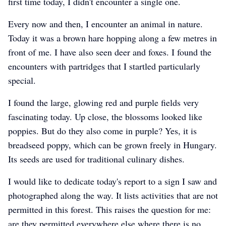
first time today, I didn't encounter a single one.
Every now and then, I encounter an animal in nature.
0:25
Today it was a brown hare hopping along a few metres in
front of me. I have also seen deer and foxes. I found the
encounters with partridges that I startled particularly
special.
I found the large, glowing red and purple fields very
fascinating today. Up close, the blossoms looked like
poppies. But do they also come in purple? Yes, it is
breadseed poppy, which can be grown freely in Hungary.
Its seeds are used for traditional culinary dishes.
I would like to dedicate today's report to a sign I saw and
photographed along the way. It lists activities that are not
permitted in this forest. This raises the question for me:
are they permitted everywhere else where there is no