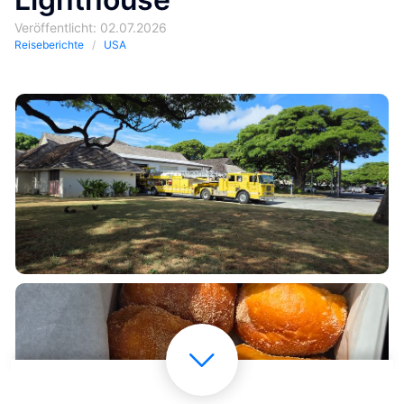
Veröffentlicht: 02.07.2026
Reiseberichte
USA