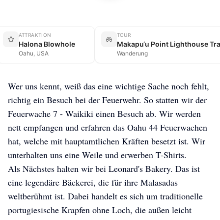
ATTRAKTION
TOUR
Halona Blowhole
Makapu‘u Point Lighthouse Tra
Oahu, USA
Wanderung
Wer uns kennt, weiß das eine wichtige Sache noch fehlt,
richtig ein Besuch bei der Feuerwehr. So statten wir der
Feuerwache 7 - Waikiki einen Besuch ab. Wir werden
nett empfangen und erfahren das Oahu 44 Feuerwachen
hat, welche mit hauptamtlichen Kräften besetzt ist. Wir
unterhalten uns eine Weile und erwerben T-Shirts.
Als Nächstes halten wir bei Leonard's Bakery. Das ist
eine legendäre Bäckerei, die für ihre Malasadas
weltberühmt ist. Dabei handelt es sich um traditionelle
portugiesische Krapfen ohne Loch, die außen leicht