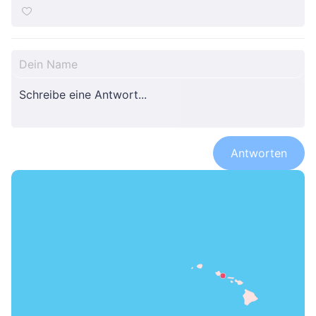
Antworten