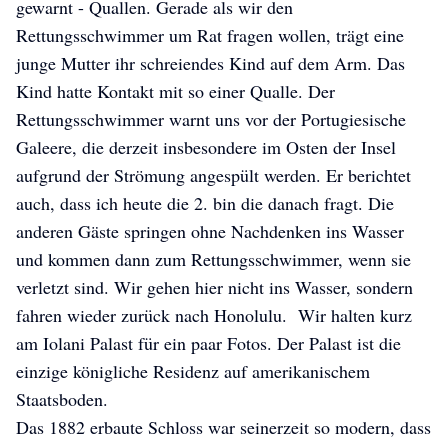
gewarnt - Quallen. Gerade als wir den
Rettungsschwimmer um Rat fragen wollen, trägt eine
junge Mutter ihr schreiendes Kind auf dem Arm. Das
Kind hatte Kontakt mit so einer Qualle. Der
Rettungsschwimmer warnt uns vor der Portugiesische
Galeere, die derzeit insbesondere im Osten der Insel
aufgrund der Strömung angespült werden. Er berichtet
auch, dass ich heute die 2. bin die danach fragt. Die
anderen Gäste springen ohne Nachdenken ins Wasser
und kommen dann zum Rettungsschwimmer, wenn sie
verletzt sind. Wir gehen hier nicht ins Wasser, sondern
fahren wieder zurück nach Honolulu. Wir halten kurz
am Iolani Palast für ein paar Fotos. Der Palast
ist die
einzige königliche Residenz auf amerikanischem
Staatsboden.
Das 1882 erbaute Schloss war seinerzeit so modern, dass