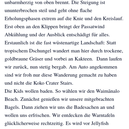
unbarmherzig von oben brennt. Die Steigung ist
ununterbrochen steil und geht ohne flache
Erholungsphasen extrem auf die Knie und den Kreislauf.
Erst oben an den Klippen bringt der Passatwind
Abkühlung und der Ausblick entschädigt für alles.
Erstaunlich ist die fast wüstenartige Landschaft: Statt
tropischem Dschungel wandert man hier durch trockene,
goldbraune Gräser und vorbei an Kakteen. Dann laufen
wir zurück, nun stetig bergab. Am Auto angekommen
sind wir froh nur diese Wanderung gemacht zu haben
und nicht die Koko Crater Stairs.
Die Kids wollen baden. So wählen wir den Waimānalo
Beach. Zunächst genießen wir unsere mitgebrachten
Bagels. Dann ziehen wir uns die Badesachen an und
wollen uns erfrischen. Wir entdecken die Warntafeln
glücklicherweise rechtzeitig. Es wird vor Jellyfish