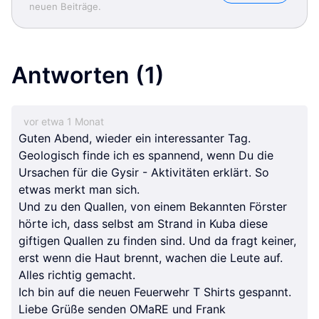
neuen Beiträge.
Antworten
(1)
vor etwa 1 Monat
Guten Abend, wieder ein interessanter Tag.
Geologisch finde ich es spannend, wenn Du die
Ursachen für die Gysir - Aktivitäten erklärt. So
etwas merkt man sich.
Und zu den Quallen, von einem Bekannten Förster
hörte ich, dass selbst am Strand in Kuba diese
giftigen Quallen zu finden sind. Und da fragt keiner,
erst wenn die Haut brennt, wachen die Leute auf.
Alles richtig gemacht.
Ich bin auf die neuen Feuerwehr T Shirts gespannt.