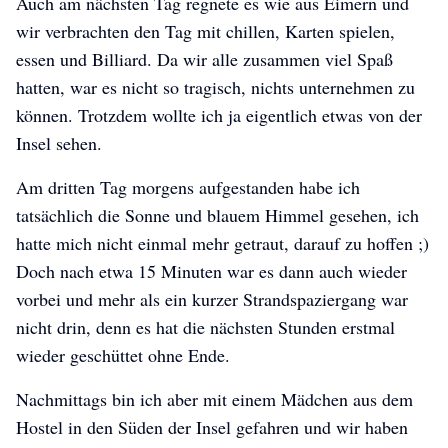
Auch am nächsten Tag regnete es wie aus Eimern und
wir verbrachten den Tag mit chillen, Karten spielen,
essen und Billiard. Da wir alle zusammen viel Spaß
hatten, war es nicht so tragisch, nichts unternehmen zu
können. Trotzdem wollte ich ja eigentlich etwas von der
Insel sehen.
Am dritten Tag morgens aufgestanden habe ich
tatsächlich die Sonne und blauem Himmel gesehen, ich
hatte mich nicht einmal mehr getraut, darauf zu hoffen ;)
Doch nach etwa 15 Minuten war es dann auch wieder
vorbei und mehr als ein kurzer Strandspaziergang war
nicht drin, denn es hat die nächsten Stunden erstmal
wieder geschüttet ohne Ende.
Nachmittags bin ich aber mit einem Mädchen aus dem
Hostel in den Süden der Insel gefahren und wir haben