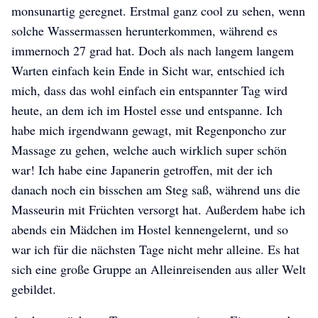
monsunartig geregnet. Erstmal ganz cool zu sehen, wenn
solche Wassermassen herunterkommen, während es
immernoch 27 grad hat. Doch als nach langem langem
Warten einfach kein Ende in Sicht war, entschied ich
mich, dass das wohl einfach ein entspannter Tag wird
heute, an dem ich im Hostel esse und entspanne. Ich
habe mich irgendwann gewagt, mit Regenponcho zur
Massage zu gehen, welche auch wirklich super schön
war! Ich habe eine Japanerin getroffen, mit der ich
danach noch ein bisschen am Steg saß, während uns die
Masseurin mit Früchten versorgt hat. Außerdem habe ich
abends ein Mädchen im Hostel kennengelernt, und so
war ich für die nächsten Tage nicht mehr alleine. Es hat
sich eine große Gruppe an Alleinreisenden aus aller Welt
gebildet.