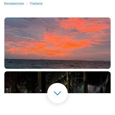
Reiseberichte
Thailand