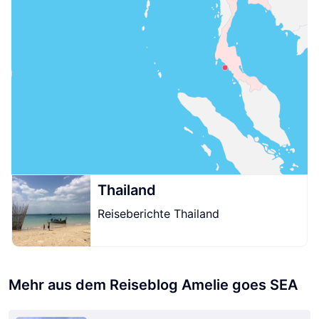
Thailand
Reiseberichte Thailand
Mehr aus dem Reiseblog Amelie goes SEA