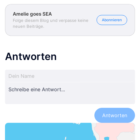
Amelie goes SEA
Abonnieren
Folge diesem Blog und verpasse keine
neuen Beiträge.
Antworten
Antworten