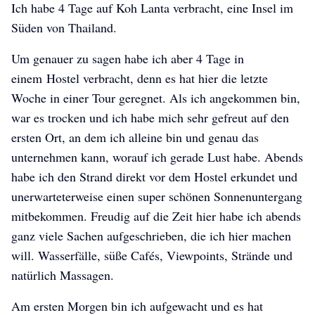
Ich habe 4 Tage auf Koh Lanta verbracht, eine Insel im
Süden von Thailand.
Um genauer zu sagen habe ich aber 4 Tage in
einem Hostel verbracht, denn es hat hier die letzte
Woche in einer Tour geregnet. Als ich angekommen bin,
war es trocken und ich habe mich sehr gefreut auf den
ersten Ort, an dem ich alleine bin und genau das
unternehmen kann, worauf ich gerade Lust habe. Abends
habe ich den Strand direkt vor dem Hostel erkundet und
unerwarteterweise einen super schönen Sonnenuntergang
mitbekommen. Freudig auf die Zeit hier habe ich abends
ganz viele Sachen aufgeschrieben, die ich hier machen
will. Wasserfälle, süße Cafés, Viewpoints, Strände und
natürlich Massagen.
Am ersten Morgen bin ich aufgewacht und es hat