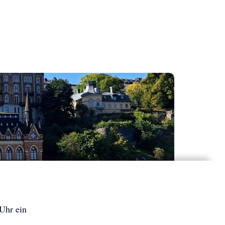
 Uhr ein