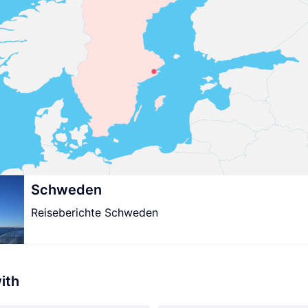
Schweden
Reiseberichte Schweden
ith