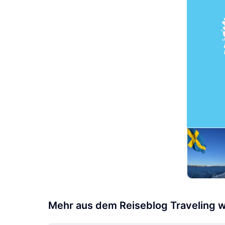
Mehr aus dem Reiseblog Traveling w