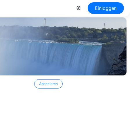
Einloggen
Abonnieren