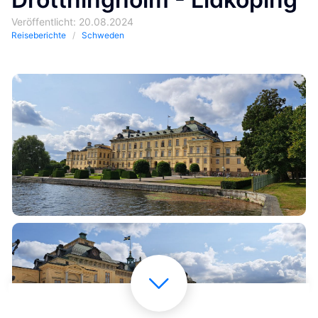
Veröffentlicht: 20.08.2024
Reiseberichte
Schweden