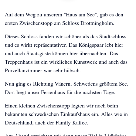
Auf dem Weg zu unserem "Haus am See", gab es den
ersten Zwischenstopp am Schloss Drottningholm.
Dieses Schloss fanden wir schöner als das Stadtschloss
und es wirkt repräsentativer. Das Königspaar lebt hier
und auch Staatsgäste können hier übernachten. Das
Treppenhaus ist ein wirkliches Kunstwerk und auch das
Porzellanzimmer war sehr hübsch.
Nun ging es Richtung Vänern, Schwedens größtem See.
Dort liegt unser Ferienhaus für die nächsten Tage.
Einen kleinen Zwischenstopp legten wir noch beim
bekannten schwedischen Einkaufshaus ein. Alles wie in
Deutschland, auch der Family Kaffee.
Am Abend erreichten wir dann unser Ziel in Lidköping.