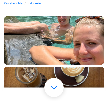
Reiseberichte
Indonesien