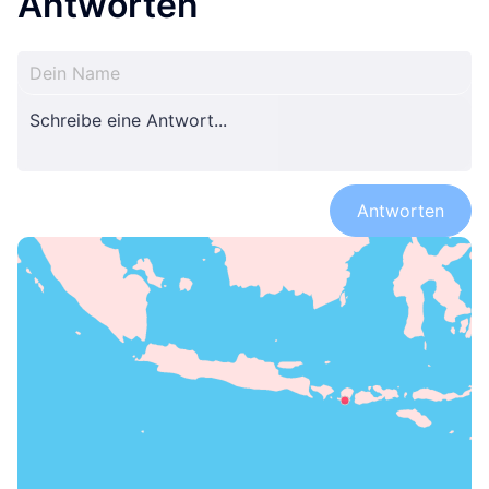
Antworten
Antworten