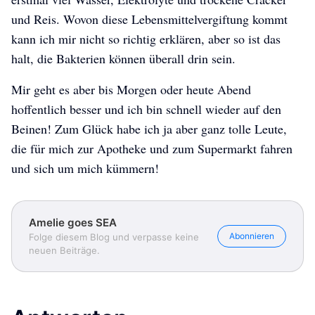
und Reis. Wovon diese Lebensmittelvergiftung kommt
kann ich mir nicht so richtig erklären, aber so ist das
halt, die Bakterien können überall drin sein.
Mir geht es aber bis Morgen oder heute Abend
hoffentlich besser und ich bin schnell wieder auf den
Beinen! Zum Glück habe ich ja aber ganz tolle Leute,
die für mich zur Apotheke und zum Supermarkt fahren
und sich um mich kümmern!
Amelie goes SEA
Abonnieren
Folge diesem Blog und verpasse keine
neuen Beiträge.