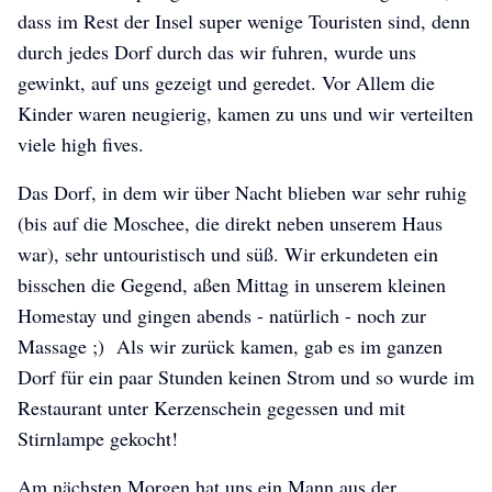
dass im Rest der Insel super wenige Touristen sind, denn
durch jedes Dorf durch das wir fuhren, wurde uns
gewinkt, auf uns gezeigt und geredet. Vor Allem die
Kinder waren neugierig, kamen zu uns und wir verteilten
viele high fives.
Das Dorf, in dem wir über Nacht blieben war sehr ruhig
(bis auf die Moschee, die direkt neben unserem Haus
war), sehr untouristisch und süß. Wir erkundeten ein
bisschen die Gegend, aßen Mittag in unserem kleinen
Homestay und gingen abends - natürlich - noch zur
Massage ;) Als wir zurück kamen, gab es im ganzen
Dorf für ein paar Stunden keinen Strom und so wurde im
Restaurant unter Kerzenschein gegessen und mit
Stirnlampe gekocht!
Am nächsten Morgen hat uns ein Mann aus der