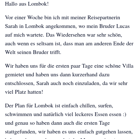
Hallo aus Lombok!
Vor einer Woche bin ich mit meiner Reisepartnerin
Sarah in Lombok angekommen, wo mein Bruder Lucas
auf mich wartete. Das Wiedersehen war sehr schön,
auch wenn es seltsam ist, dass man am anderen Ende der
Welt seinen Bruder trifft.
Wir haben uns für die ersten paar Tage eine schöne Villa
gemietet und haben uns dann kurzerhand dazu
entschlossen, Sarah auch noch einzuladen, da wir sehr
viel Platz hatten!
Der Plan für Lombok ist einfach chillen, surfen,
schwimmen und natürlich viel leckeres Essen essen :)
und genau so haben dann auch die ersten Tage
stattgefunden, wir haben es uns einfach gutgehen lassen,