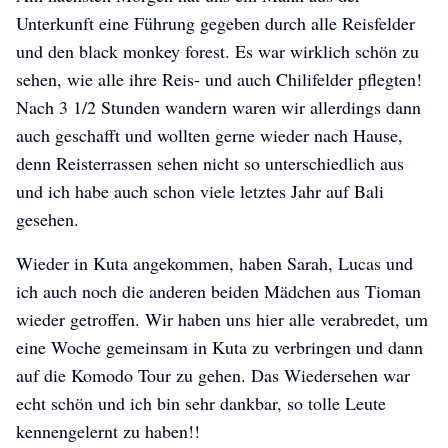
Unterkunft eine Führung gegeben durch alle Reisfelder
und den black monkey forest. Es war wirklich schön zu
sehen, wie alle ihre Reis- und auch Chilifelder pflegten!
Nach 3 1/2 Stunden wandern waren wir allerdings dann
auch geschafft und wollten gerne wieder nach Hause,
denn Reisterrassen sehen nicht so unterschiedlich aus
und ich habe auch schon viele letztes Jahr auf Bali
gesehen.
Wieder in Kuta angekommen, haben Sarah, Lucas und
ich auch noch die anderen beiden Mädchen aus Tioman
wieder getroffen. Wir haben uns hier alle verabredet, um
eine Woche gemeinsam in Kuta zu verbringen und dann
auf die Komodo Tour zu gehen. Das Wiedersehen war
echt schön und ich bin sehr dankbar, so tolle Leute
kennengelernt zu haben!!