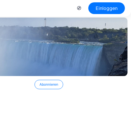
Einloggen
Abonnieren