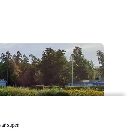
war super