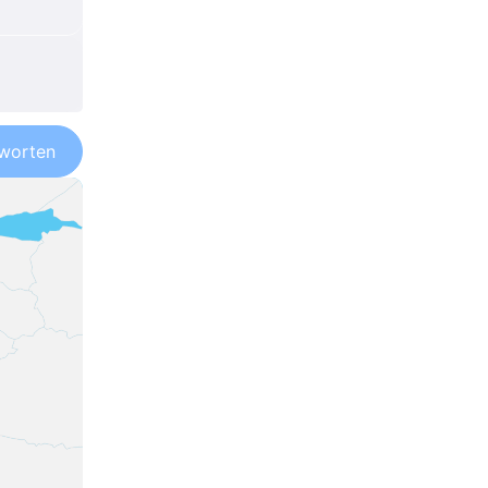
worten