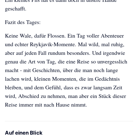
geschafft.
Fazit des Tages:
Keine Wale, dafür Flossen. Ein Tag voller Abenteuer
und echter Reykjavik-Momente. Mal wild, mal ruhig,
aber auf jeden Fall rundum besonders. Und irgendwie
genau die Art von Tag, die eine Reise so unvergesslich
macht - mit Geschichten, über die man noch lange
lachen wird, kleinen Momenten, die im Gedächtnis
bleiben, und dem Gefühl, dass es zwar langsam Zeit
wird, Abschied zu nehmen, man aber ein Stück dieser
Reise immer mit nach Hause nimmt.
Auf einen Blick