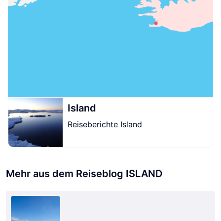
Island
Reiseberichte Island
Mehr aus dem Reiseblog ISLAND