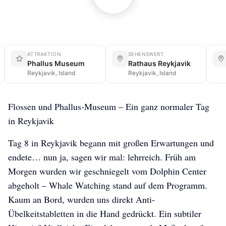
ATTRAKTION
SEHENSWERT
Phallus Museum
Rathaus Reykjavik
Reykjavik, Island
Reykjavik, Island
Flossen und Phallus-Museum – Ein ganz normaler Tag
in Reykjavik
Tag 8 in Reykjavik begann mit großen Erwartungen und
endete… nun ja, sagen wir mal: lehrreich. Früh am
Morgen wurden wir geschniegelt vom Dolphin Center
abgeholt – Whale Watching stand auf dem Programm.
Kaum an Bord, wurden uns direkt Anti-
Übelkeitstabletten in die Hand gedrückt. Ein subtiler