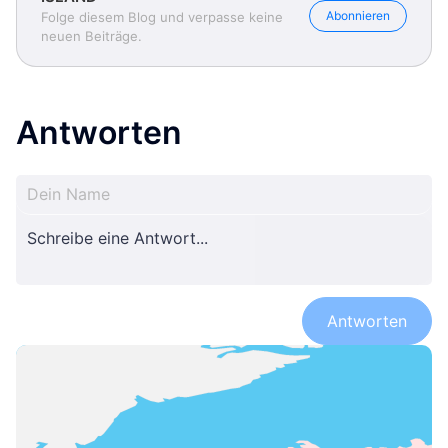
Abonnieren
Folge diesem Blog und verpasse keine
neuen Beiträge.
Antworten
Antworten