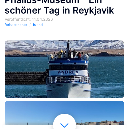
schöner Tag in Reykjavik
Veröffentlicht: 11.04.2026
Reiseberichte
Island