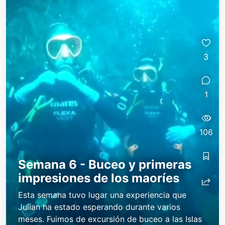
3
1
106
Semana 6 - Buceo y primeras
impresiones de los maoríes
Esta semana tuvo lugar una experiencia que
Julian ha estado esperando durante varios
meses. Fuimos de excursión de buceo a las Islas