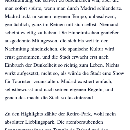
man sofort spürte, wenn man durch Madrid schlenderte.
Madrid tickt in seinem eigenen Tempo; unbeschwert,
gemächlich, ganz im Reinen mit sich selbst. Niemand
scheint es eilig zu haben. Die Einheimischen genießen
ausgedehnte Mittagessen, die sich bis weit in den
Nachmittag hineinziehen, die spanische Kultur wird
ernst genommen, und die Stadt erwacht erst nach
Einbruch der Dunkelheit so richtig zum Leben. Nichts
wirkt aufgesetzt, nicht so, als würde die Stadt eine Show
für Touristen veranstalten. Madrid existiert einfach,
selbstbewusst und nach seinen eigenen Regeln, und
genau das macht die Stadt so faszinierend.
Zu den Highlights zählte der Retiro-Park, wohl mein
absoluter Lieblingspark. Die atemberaubenden
Sonnenuntergänge am Templo de Debod und das