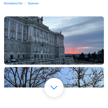
Reiseberichte
Spanien