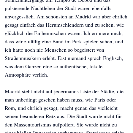
pulsierende Nachtleben der Stadt waren ebenfalls
unvergesslich. Am schönsten an Madrid war aber ehrlich
gesagt einfach das Herumschlendern und zu sehen, wie
glücklich die Einheimischen waren. Ich erinnere mich,
dass wir zufällig eine Band im Park spielen sahen, und
ich hatte noch nie Menschen so begeistert von
Straßenmusikern erlebt. Fast niemand sprach Englisch,
was dem Ganzen eine so authentische, lokale
Atmosphäre verlieh.
Madrid steht nicht auf jedermanns Liste der Städte, die
man unbedingt gesehen haben muss, wie Paris oder
Rom, und ehrlich gesagt, macht genau das vielleicht
seinen besonderen Reiz aus. Die Stadt wurde nicht für
den Massentourismus aufpoliert. Sie wurde nicht zu
einer bloßen Impression verkommen. Stattdessen erlebt