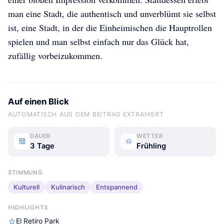
man eine Stadt, die authentisch und unverblümt sie selbst
ist, eine Stadt, in der die Einheimischen die Hauptrollen
spielen und man selbst einfach nur das Glück hat,
zufällig vorbeizukommen.
Auf einen Blick
AUTOMATISCH AUS DEM BEITRAG EXTRAHIERT
DAUER
WETTER
3 Tage
Frühling
STIMMUNG
Kulturell
Kulinarisch
Entspannend
HIGHLIGHTS
El Retiro Park