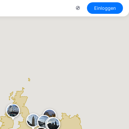
Einloggen