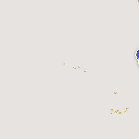
Jake Pollack