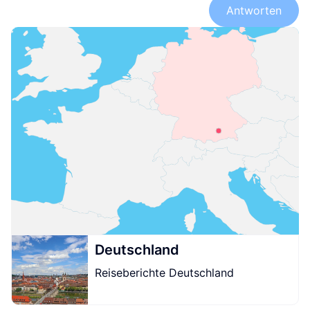
Antworten
Deutschland
Reiseberichte Deutschland