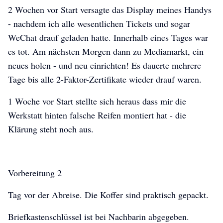
2 Wochen vor Start versagte das Display meines Handys
- nachdem ich alle wesentlichen Tickets und sogar
WeChat drauf geladen hatte. Innerhalb eines Tages war
es tot. Am nächsten Morgen dann zu Mediamarkt, ein
neues holen - und neu einrichten! Es dauerte mehrere
Tage bis alle 2-Faktor-Zertifikate wieder drauf waren.
1 Woche vor Start stellte sich heraus dass mir die
Werkstatt hinten falsche Reifen montiert hat - die
Klärung steht noch aus.
Vorbereitung 2
Tag vor der Abreise. Die Koffer sind praktisch gepackt.
Briefkastenschlüssel ist bei Nachbarin abgegeben.