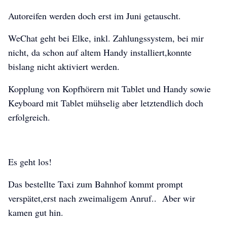
Autoreifen werden doch erst im Juni getauscht.
WeChat geht bei Elke, inkl. Zahlungssystem, bei mir
nicht, da schon auf altem Handy installiert,konnte
bislang nicht aktiviert werden.
Kopplung von Kopfhörern mit Tablet und Handy sowie
Keyboard mit Tablet mühselig aber letztendlich doch
erfolgreich.
Es geht los!
Das bestellte Taxi zum Bahnhof kommt prompt
verspätet,erst nach zweimaligem Anruf.. Aber wir
kamen gut hin.