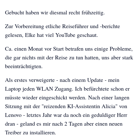
Gebucht haben wir diesmal recht frühzeitig.
Zur Vorbereitung etliche Reiseführer und -berichte
gelesen, Elke hat viel YouTube geschaut.
Ca. einen Monat vor Start betrafen uns einige Probleme,
die gar nichts mit der Reise zu tun hatten, uns aber stark
beeinträchtigten.
Als erstes verweigerte - nach einem Update - mein
Laptop jeden WLAN Zugang. Ich befürchtete schon er
müsste wieder eingeschickt werden. Nach einer langen
Sitzung mit der "reizenden KI-Assistentin Alicia" von
Lenovo - letztes Jahr war da noch ein geduldiger Herr
dran - geland es mir nach 2 Tagen aber einen neuen
Treiber zu installieren.