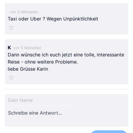
vor 3 Monaten
Taxi oder Uber ? Wegen Unpünktlichkeit
K
vor 3 Monaten
Dann wünsche ich euch jetzt eine tolle, interessante
Reise - ohne weitere Probleme.
liebe Grüsse Karin