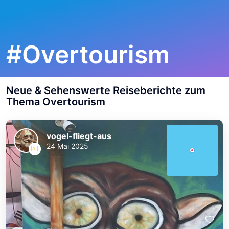
#
Overtourism
Neue & Sehenswerte Reiseberichte zum
Thema
Overtourism
vogel-fliegt-aus
24 Mai 2025