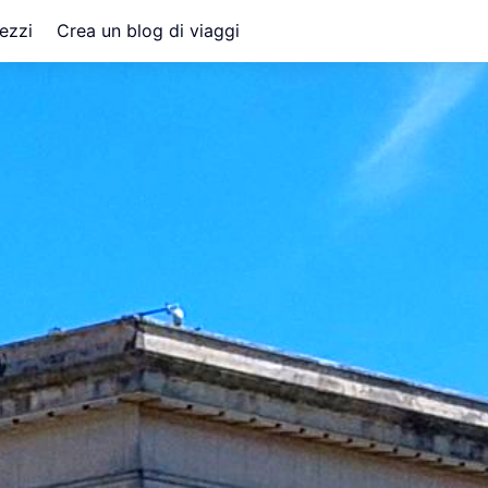
ezzi
Crea un blog di viaggi