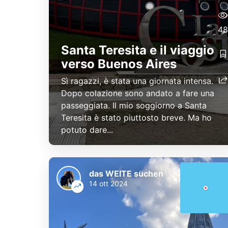
48
Santa Teresita e il viaggio
verso Buenos Aires
Sì ragazzi, è stata una giornata intensa.
Dopo colazione sono andato a fare una
passeggiata. Il mio soggiorno a Santa
Teresita è stato piuttosto breve. Ma ho
potuto dare...
das WEITE suchen
14 ott 2024