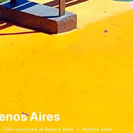
enos Aires
Città autonoma di Buenos Aires
Buenos Aires