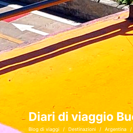
Diari di viaggio
Bu
Blog di viaggi
Destinazioni
Argentina