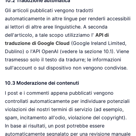
10.2 Traduzione automatica
Gli articoli pubblicati vengono tradotti
automaticamente in altre lingue per renderli accessibili
ai lettori di altre aree linguistiche. A seconda
dell'articolo, a tale scopo utilizziamo l'
API di
traduzione di Google Cloud
(Google Ireland Limited,
Dublino) o l'API OpenAI (vedere la sezione 10.1). Viene
trasmesso solo il testo da tradurre; le informazioni
sull'account o sul dispositivo non vengono condivise.
10.3 Moderazione dei contenuti
I post e i commenti appena pubblicati vengono
controllati automaticamente per individuare potenziali
violazioni dei nostri termini di servizio (ad esempio,
spam, incitamento all'odio, violazione del copyright).
In base ai risultati, un post potrebbe essere
automaticamente segnalato per una revisione manuale