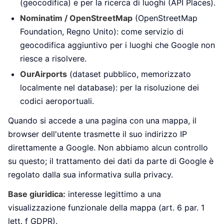
(geocodifica) e per la ricerca di luoghi (API Places).
Nominatim / OpenStreetMap
(OpenStreetMap
Foundation, Regno Unito): come servizio di
geocodifica aggiuntivo per i luoghi che Google non
riesce a risolvere.
OurAirports
(dataset pubblico, memorizzato
localmente nel database): per la risoluzione dei
codici aeroportuali.
Quando si accede a una pagina con una mappa, il
browser dell'utente trasmette il suo indirizzo IP
direttamente a Google. Non abbiamo alcun controllo
su questo; il trattamento dei dati da parte di Google è
regolato dalla sua informativa sulla privacy.
Base giuridica:
interesse legittimo a una
visualizzazione funzionale della mappa (art. 6 par. 1
lett. f GDPR).