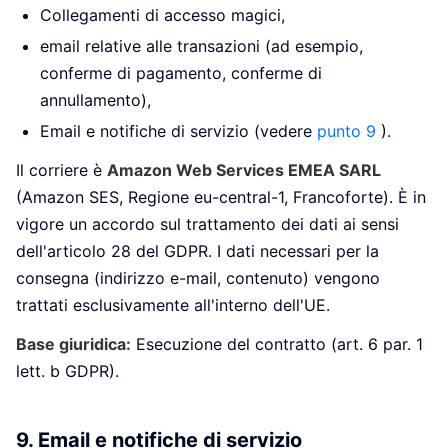
Collegamenti di accesso magici,
email relative alle transazioni (ad esempio,
conferme di pagamento, conferme di
annullamento),
Email e notifiche di servizio (vedere
punto 9
).
Il corriere è
Amazon Web Services EMEA SARL
(Amazon SES, Regione eu-central-1, Francoforte). È in
vigore un accordo sul trattamento dei dati ai sensi
dell'articolo 28 del GDPR. I dati necessari per la
consegna (indirizzo e-mail, contenuto) vengono
trattati esclusivamente all'interno dell'UE.
Base giuridica:
Esecuzione del contratto (art. 6 par. 1
lett. b GDPR).
9. Email e notifiche di servizio