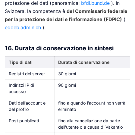
protezione dei dati (panoramica:
bfdi.bund.de
). In
Svizzera, la competenza è
del Commissario federale
per la protezione dei dati e l'informazione (FDPIC)
(
edoeb.admin.ch
).
16. Durata di conservazione in sintesi
Tipo di dati
Durata di conservazione
Registri del server
30 giorni
Indirizzi IP di
90 giorni
accesso
Dati dell'account e
fino a quando l'account non verrà
del profilo
eliminato
Post pubblicati
fino alla cancellazione da parte
dell'utente o a causa di Vakantio