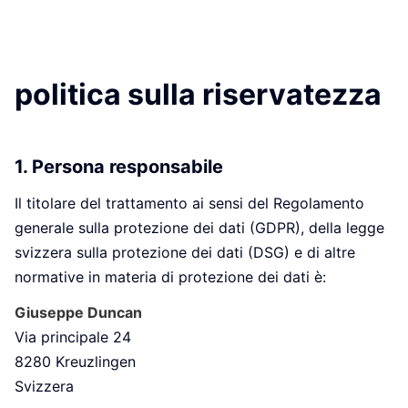
politica sulla riservatezza
1. Persona responsabile
Il titolare del trattamento ai sensi del Regolamento
generale sulla protezione dei dati (GDPR), della legge
svizzera sulla protezione dei dati (DSG) e di altre
normative in materia di protezione dei dati è:
Giuseppe Duncan
Via principale 24
8280 Kreuzlingen
Svizzera