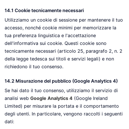
14.1 Cookie tecnicamente necessari
Utilizziamo un cookie di sessione per mantenere il tuo
accesso, nonché cookie minimi per memorizzare la
tua preferenza linguistica e l'accettazione
dell'informativa sui cookie. Questi cookie sono
tecnicamente necessari (articolo 25, paragrafo 2, n. 2
della legge tedesca sui titoli e servizi legali) e non
richiedono il tuo consenso.
14.2 Misurazione del pubblico (Google Analytics 4)
Se hai dato il tuo consenso, utilizziamo il servizio di
analisi web
Google Analytics 4
(Google Ireland
Limited) per misurare la portata e il comportamento
degli utenti. In particolare, vengono raccolti i seguenti
dati: