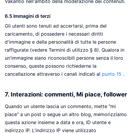
Vakantio nell'ambito della moderazione dei contenuti.
6.5 Immagini di terzi
Gli utenti sono tenuti ad accertarsi, prima del
caricamento, di possedere i necessari diritti
d'immagine e della personalità di tutte le persone
raffigurate (vedere Termini di utilizzo § 8). Qualora in
un'immagine siano riconoscibili persone senza il loro
consenso, queste possono richiederne la
cancellazione attraverso i canali indicati al
punto 15
.
7. Interazioni: commenti, Mi piace, follower
Quando un utente lascia un commento, mette "mi
piace" a un post o segue un altro blog, memorizziamo
questa azione insieme a data e ora, ID utente e
indirizzo IP. L'indirizzo IP viene utilizzato