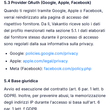
5.3 Provider OAuth (Google, Apple, Facebook)
Quando ti registri tramite Google, Apple o Facebook,
verrai reindirizzato alla pagina di accesso del
rispettivo fornitore. Da lì, Vakantio riceve solo i dati
del profilo menzionati nella sezione 5.1. I dati elaborati
dal fornitore stesso durante il processo di accesso
sono regolati dalla sua informativa sulla privacy.
Google:
policies.google.com/privacy
Apple:
apple.com/legal/privacy
Meta (Facebook):
facebook.com/policy.php
5.4 Base giuridica
Avvio ed esecuzione del contratto (art. 6 par. 1 lett. b
GDPR). Inoltre, per prevenire abusi, la memorizzazione
degli indirizzi IP durante l'accesso si basa sull'art. 6
par. 1 lett. f GDPR.