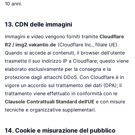
10 anni.
13. CDN delle immagini
Immagini e video vengono forniti tramite
Cloudflare
R2 / img2.vakantio.de
(Cloudflare Inc., filiale UE).
Quando si accede ai contenuti, il browser dell'utente
trasmette il suo indirizzo IP a Cloudflare; questo viene
elaborato esclusivamente per la consegna e la
protezione dagli attacchi DDoS. Con Cloudflare è in
vigore un accordo sul trattamento dei dati (DPA); il
trattamento viene effettuato in conformità con le
Clausole Contrattuali Standard dell'UE
e con misure
tecniche e organizzative supplementari.
14. Cookie e misurazione del pubblico