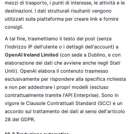
mezzi di trasporto, i punti di interesse, le attività e le
destinazioni. I dati strutturali risultanti vengono
utilizzati sulla piattaforma per creare link e fornire
consigli.
A tal fine, trasmettiamo il testo del post (senza
l'indirizzo IP dell'utente o i dettagli dell'account) a
OpenAI Ireland Limited
(con sede a Dublino, e con
elaborazione dei dati che avviene anche negli Stati
Uniti). OpenAI elabora il contenuto trasmesso
esclusivamente per rispondere alla specifica richiesta
e non per addestrare i propri modelli (escluso
contrattualmente tramite l'API Enterprise). Sono in
vigore le Clausole Contrattuali Standard (SCC) e un
accordo sul trattamento dei dati ai sensi dell'articolo
28 del GDPR.