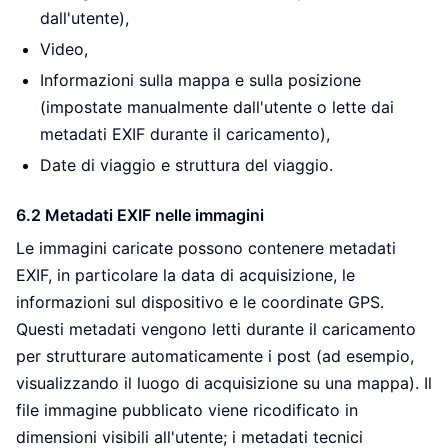
dall'utente),
Video,
Informazioni sulla mappa e sulla posizione
(impostate manualmente dall'utente o lette dai
metadati EXIF durante il caricamento),
Date di viaggio e struttura del viaggio.
6.2 Metadati EXIF nelle immagini
Le immagini caricate possono contenere metadati
EXIF, in particolare la data di acquisizione, le
informazioni sul dispositivo e le coordinate GPS.
Questi metadati vengono letti durante il caricamento
per strutturare automaticamente i post (ad esempio,
visualizzando il luogo di acquisizione su una mappa). Il
file immagine pubblicato viene ricodificato in
dimensioni visibili all'utente; i metadati tecnici