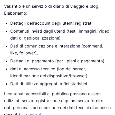
Vakantio è un servizio di diario di viaggio e blog.
Elaboriamo:
Dettagli dell'account degli utenti registrati,
Contenuti inviati dagli utenti (testi, immagini, video,
dati di geolocalizzazione),
Dati di comunicazione e interazione (commenti,
like, follower),
Dettagli di pagamento (per i piani a pagamento),
dati di accesso tecnico (log del server,
identificazione del dispositivo/browser),
Dati di utilizzo aggregati a fini statistici.
I contenuti accessibili al pubblico possono essere
utilizzati senza registrazione e quindi senza fornire
dati personali, ad eccezione dei dati tecnici di accesso
descritti al
punto 4
.