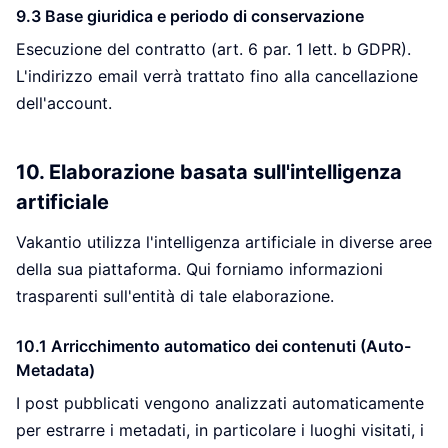
9.3 Base giuridica e periodo di conservazione
Esecuzione del contratto (art. 6 par. 1 lett. b GDPR).
L'indirizzo email verrà trattato fino alla cancellazione
dell'account.
10. Elaborazione basata sull'intelligenza
artificiale
Vakantio utilizza l'intelligenza artificiale in diverse aree
della sua piattaforma. Qui forniamo informazioni
trasparenti sull'entità di tale elaborazione.
10.1 Arricchimento automatico dei contenuti (Auto-
Metadata)
I post pubblicati vengono analizzati automaticamente
per estrarre i metadati, in particolare i luoghi visitati, i