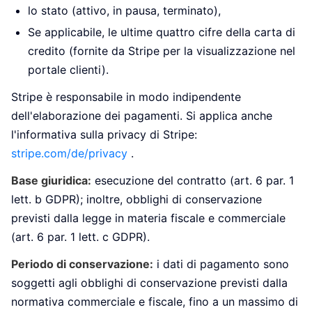
lo stato (attivo, in pausa, terminato),
Se applicabile, le ultime quattro cifre della carta di
credito (fornite da Stripe per la visualizzazione nel
portale clienti).
Stripe è responsabile in modo indipendente
dell'elaborazione dei pagamenti. Si applica anche
l'informativa sulla privacy di Stripe:
stripe.com/de/privacy
.
Base giuridica:
esecuzione del contratto (art. 6 par. 1
lett. b GDPR); inoltre, obblighi di conservazione
previsti dalla legge in materia fiscale e commerciale
(art. 6 par. 1 lett. c GDPR).
Periodo di conservazione:
i dati di pagamento sono
soggetti agli obblighi di conservazione previsti dalla
normativa commerciale e fiscale, fino a un massimo di