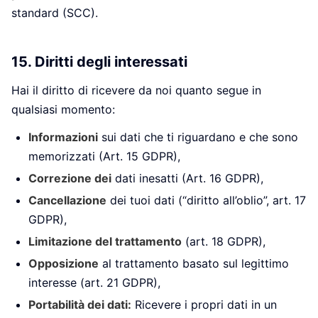
standard (SCC).
15. Diritti degli interessati
Hai il diritto di ricevere da noi quanto segue in
qualsiasi momento:
Informazioni
sui dati che ti riguardano e che sono
memorizzati (Art. 15 GDPR),
Correzione dei
dati inesatti (Art. 16 GDPR),
Cancellazione
dei tuoi dati (“diritto all’oblio”, art. 17
GDPR),
Limitazione del trattamento
(art. 18 GDPR),
Opposizione
al trattamento basato sul legittimo
interesse (art. 21 GDPR),
Portabilità dei dati:
Ricevere i propri dati in un