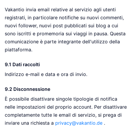
Vakantio invia email relative al servizio agli utenti
registrati, in particolare notifiche su nuovi commenti,
nuovi follower, nuovi post pubblicati sui blog a cui
sono iscritti e promemoria sui viaggi in pausa. Questa
comunicazione è parte integrante dell'utilizzo della
piattaforma.
9.1 Dati raccolti
Indirizzo e-mail e data e ora di invio.
9.2 Disconnessione
È possibile disattivare singole tipologie di notifica
nelle impostazioni del proprio account. Per disattivare
completamente tutte le email di servizio, si prega di
inviare una richiesta a
privacy@vakantio.de
.