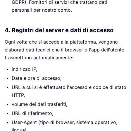
GDPR): Fornitori di servizi che trattano dati
personali per nostro conto.
4. Registri del server e dati di accesso
Ogni volta che si accede alla piattaforma, vengono
elaborati dati tecnici che il browser o l'app dell'utente
trasmettono automaticamente:
indirizzo IP,
Data e ora di accesso,
URL a cui si è effettuato l'accesso e codice di stato
HTTP,
volume dei dati trasferiti,
URL di riferimento,
User-Agent (tipo di browser, sistema operativo,
lingua).