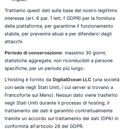
Trattiamo questi dati sulla base del nostro legittimo
interesse (art. 6 par. 1 lett. f GDPR) per la fornitura
della piattaforma, per garantirne il funzionamento
stabile, per prevenire abusi e per difenderci dagli
attacchi.
Periodo di conservazione:
massimo 30 giorni;
statistiche aggregate, non riconducibili a persone
specifiche, per un periodo più lungo.
L'hosting è fornito da
DigitalOcean LLC
(una società
con sede negli Stati Uniti, i cui server si trovano a
Francoforte sul Meno). Nessun dato viene trasferito
negli Stati Uniti durante il processo di hosting; il
trattamento dei dati è garantito contrattualmente
tramite un accordo sul trattamento dei dati (DPA) in
conformità all'articolo 28 del GDPR.