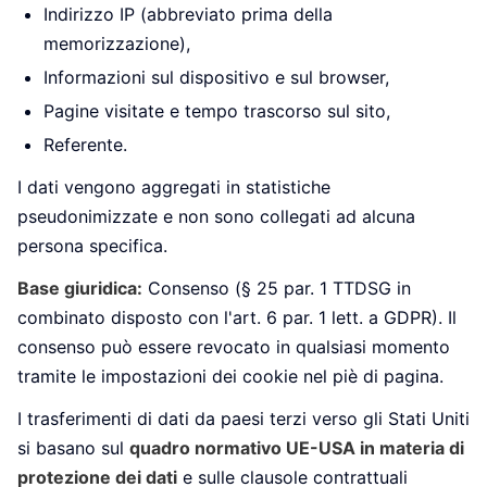
Indirizzo IP (abbreviato prima della
memorizzazione),
Informazioni sul dispositivo e sul browser,
Pagine visitate e tempo trascorso sul sito,
Referente.
I dati vengono aggregati in statistiche
pseudonimizzate e non sono collegati ad alcuna
persona specifica.
Base giuridica:
Consenso (§ 25 par. 1 TTDSG in
combinato disposto con l'art. 6 par. 1 lett. a GDPR). Il
consenso può essere revocato in qualsiasi momento
tramite le impostazioni dei cookie nel piè di pagina.
I trasferimenti di dati da paesi terzi verso gli Stati Uniti
si basano sul
quadro normativo UE-USA in materia di
protezione dei dati
e sulle clausole contrattuali