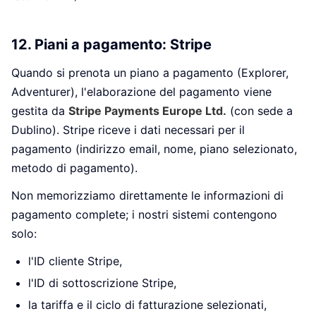
12. Piani a pagamento: Stripe
Quando si prenota un piano a pagamento (Explorer,
Adventurer), l'elaborazione del pagamento viene
gestita da
Stripe Payments Europe Ltd.
(con sede a
Dublino). Stripe riceve i dati necessari per il
pagamento (indirizzo email, nome, piano selezionato,
metodo di pagamento).
Non memorizziamo direttamente le informazioni di
pagamento complete; i nostri sistemi contengono
solo:
l'ID cliente Stripe,
l'ID di sottoscrizione Stripe,
la tariffa e il ciclo di fatturazione selezionati,