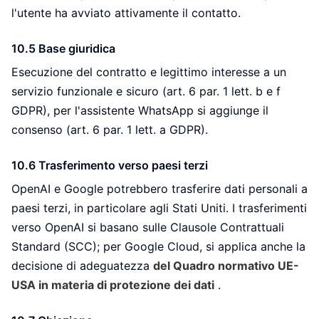
l'utente ha avviato attivamente il contatto.
10.5 Base giuridica
Esecuzione del contratto e legittimo interesse a un
servizio funzionale e sicuro (art. 6 par. 1 lett. b e f
GDPR), per l'assistente WhatsApp si aggiunge il
consenso (art. 6 par. 1 lett. a GDPR).
10.6 Trasferimento verso paesi terzi
OpenAI e Google potrebbero trasferire dati personali a
paesi terzi, in particolare agli Stati Uniti. I trasferimenti
verso OpenAI si basano sulle Clausole Contrattuali
Standard (SCC); per Google Cloud, si applica anche la
decisione di adeguatezza
del Quadro normativo UE-
USA in materia di protezione dei dati
.