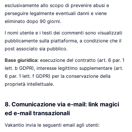
esclusivamente allo scopo di prevenire abusi e
perseguire legalmente eventuali danni e viene
eliminato dopo 90 giorni.
I nomi utente e i testi dei commenti sono visualizzati
pubblicamente sulla piattaforma, a condizione che il
post associato sia pubblico.
Base giuridica:
esecuzione del contratto (art. 6 par. 1
lett. b GDPR), interesse legittimo supplementare (art.
6 par. 1 lett. f GDPR) per la conservazione della
proprietà intellettuale.
8. Comunicazione via e-mail: link magici
ed e-mail transazionali
Vakantio invia le seguenti email agli utenti: