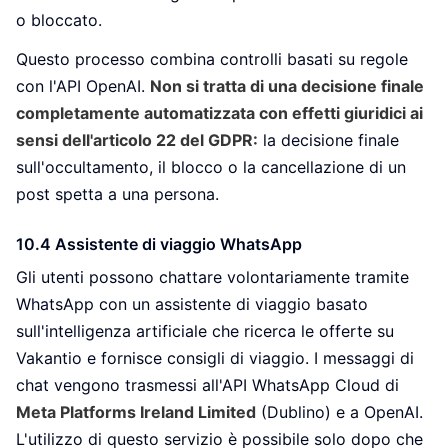
o bloccato.
Questo processo combina controlli basati su regole
con l'API OpenAI.
Non si tratta di una decisione finale
completamente automatizzata con effetti giuridici ai
sensi dell'articolo 22 del GDPR:
la decisione finale
sull'occultamento, il blocco o la cancellazione di un
post spetta a una persona.
10.4 Assistente di viaggio WhatsApp
Gli utenti possono chattare volontariamente tramite
WhatsApp con un assistente di viaggio basato
sull'intelligenza artificiale che ricerca le offerte su
Vakantio e fornisce consigli di viaggio. I messaggi di
chat vengono trasmessi all'API WhatsApp Cloud di
Meta Platforms Ireland Limited
(Dublino) e a OpenAI.
L'utilizzo di questo servizio è possibile solo dopo che