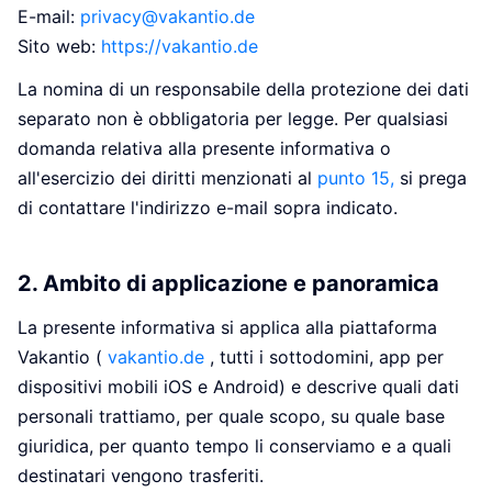
E-mail:
privacy@vakantio.de
Sito web:
https://vakantio.de
La nomina di un responsabile della protezione dei dati
separato non è obbligatoria per legge. Per qualsiasi
domanda relativa alla presente informativa o
all'esercizio dei diritti menzionati al
punto 15,
si prega
di contattare l'indirizzo e-mail sopra indicato.
2. Ambito di applicazione e panoramica
La presente informativa si applica alla piattaforma
Vakantio (
vakantio.de
, tutti i sottodomini, app per
dispositivi mobili iOS e Android) e descrive quali dati
personali trattiamo, per quale scopo, su quale base
giuridica, per quanto tempo li conserviamo e a quali
destinatari vengono trasferiti.