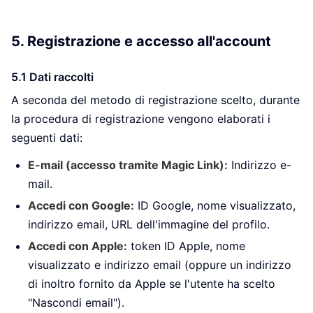
5. Registrazione e accesso all'account
5.1 Dati raccolti
A seconda del metodo di registrazione scelto, durante
la procedura di registrazione vengono elaborati i
seguenti dati:
E-mail (accesso tramite Magic Link):
Indirizzo e-
mail.
Accedi con Google:
ID Google, nome visualizzato,
indirizzo email, URL dell'immagine del profilo.
Accedi con Apple:
token ID Apple, nome
visualizzato e indirizzo email (oppure un indirizzo
di inoltro fornito da Apple se l'utente ha scelto
"Nascondi email").