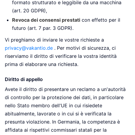
formato strutturato e leggibile da una macchina
(art. 20 GDPR),
Revoca dei consensi prestati
con effetto per il
futuro (art. 7 par. 3 GDPR).
Vi preghiamo di inviare le vostre richieste a
privacy@vakantio.de
. Per motivi di sicurezza, ci
riserviamo il diritto di verificare la vostra identità
prima di elaborare una richiesta.
Diritto di appello
Avete il diritto di presentare un reclamo a un'autorità
di controllo per la protezione dei dati, in particolare
nello Stato membro dell'UE in cui risiedete
abitualmente, lavorate o in cui si è verificata la
presunta violazione. In Germania, la competenza è
affidata ai rispettivi commissari statali per la