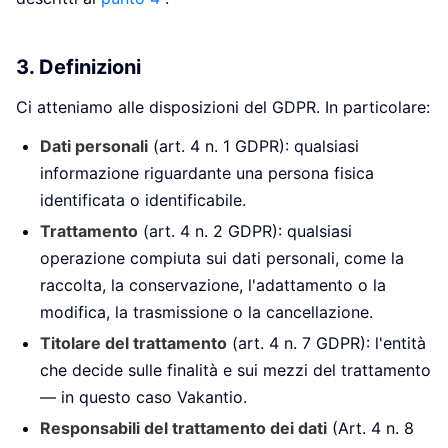
3. Definizioni
Ci atteniamo alle disposizioni del GDPR. In particolare:
Dati personali
(art. 4 n. 1 GDPR): qualsiasi
informazione riguardante una persona fisica
identificata o identificabile.
Trattamento
(art. 4 n. 2 GDPR): qualsiasi
operazione compiuta sui dati personali, come la
raccolta, la conservazione, l'adattamento o la
modifica, la trasmissione o la cancellazione.
Titolare del trattamento
(art. 4 n. 7 GDPR): l'entità
che decide sulle finalità e sui mezzi del trattamento
— in questo caso Vakantio.
Responsabili del trattamento dei dati
(Art. 4 n. 8