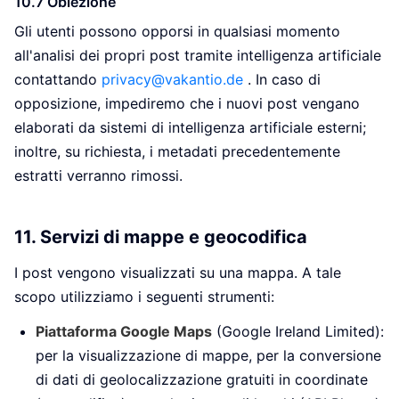
10.7 Obiezione
Gli utenti possono opporsi in qualsiasi momento
all'analisi dei propri post tramite intelligenza artificiale
contattando
privacy@vakantio.de
. In caso di
opposizione, impediremo che i nuovi post vengano
elaborati da sistemi di intelligenza artificiale esterni;
inoltre, su richiesta, i metadati precedentemente
estratti verranno rimossi.
11. Servizi di mappe e geocodifica
I post vengono visualizzati su una mappa. A tale
scopo utilizziamo i seguenti strumenti:
Piattaforma Google Maps
(Google Ireland Limited):
per la visualizzazione di mappe, per la conversione
di dati di geolocalizzazione gratuiti in coordinate