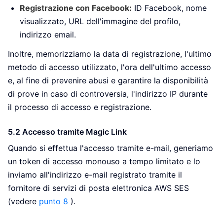
Registrazione con Facebook:
ID Facebook, nome
visualizzato, URL dell'immagine del profilo,
indirizzo email.
Inoltre, memorizziamo la data di registrazione, l'ultimo
metodo di accesso utilizzato, l'ora dell'ultimo accesso
e, al fine di prevenire abusi e garantire la disponibilità
di prove in caso di controversia, l'indirizzo IP durante
il processo di accesso e registrazione.
5.2 Accesso tramite Magic Link
Quando si effettua l'accesso tramite e-mail, generiamo
un token di accesso monouso a tempo limitato e lo
inviamo all'indirizzo e-mail registrato tramite il
fornitore di servizi di posta elettronica AWS SES
(vedere
punto 8
).