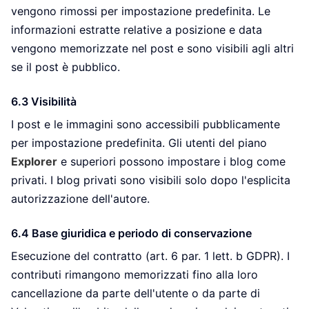
vengono rimossi per impostazione predefinita. Le
informazioni estratte relative a posizione e data
vengono memorizzate nel post e sono visibili agli altri
se il post è pubblico.
6.3 Visibilità
I post e le immagini sono accessibili pubblicamente
per impostazione predefinita. Gli utenti del piano
Explorer
e superiori possono impostare i blog come
privati. I blog privati sono visibili solo dopo l'esplicita
autorizzazione dell'autore.
6.4 Base giuridica e periodo di conservazione
Esecuzione del contratto (art. 6 par. 1 lett. b GDPR). I
contributi rimangono memorizzati fino alla loro
cancellazione da parte dell'utente o da parte di