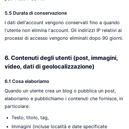
5.5 Durata di conservazione
I dati dell'account vengono conservati fino a quando
l'utente non elimina l'account. Gli indirizzi IP relativi ai
processi di accesso vengono eliminati dopo 90 giorni.
6. Contenuti degli utenti (post, immagini,
video, dati di geolocalizzazione)
6.1 Cosa elaboriamo
Quando un utente crea un blog o pubblica un post,
elaboriamo e pubblichiamo i contenuti che fornisce, in
particolare:
Testo, titolo, tag,
Immagini (incluse località e date specificate