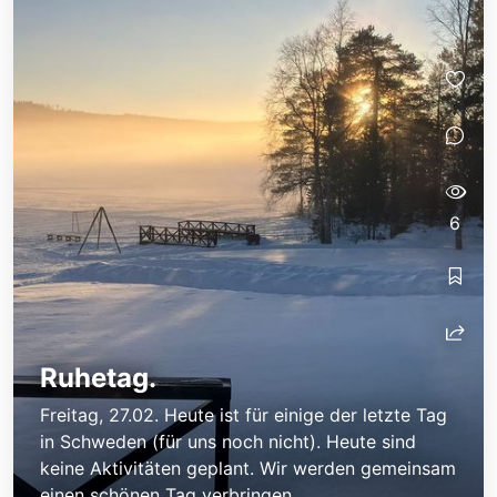
6
Ruhetag.
Freitag, 27.02. Heute ist für einige der letzte Tag
in Schweden (für uns noch nicht). Heute sind
keine Aktivitäten geplant. Wir werden gemeinsam
einen schönen Tag verbringen.