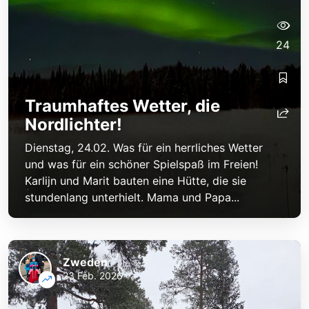
24
Traumhaftes Wetter, die
Nordlichter!
Dienstag, 24.02. Was für ein herrliches Wetter
und was für ein schöner Spielspaß im Freien!
Karlijn und Marit bauten eine Hütte, die sie
stundenlang unterhielt. Mama und Papa...
Zweden
23 Feb. 2026