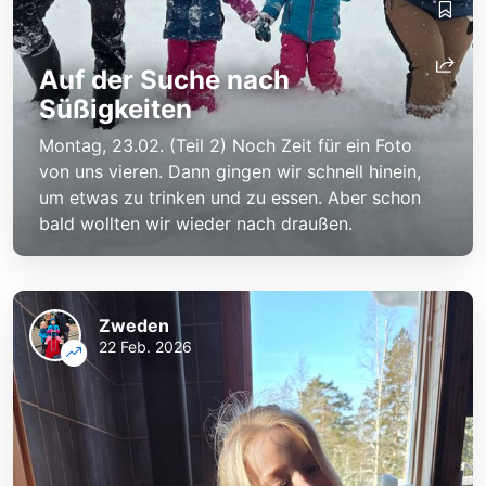
Auf der Suche nach
Süßigkeiten
Montag, 23.02. (Teil 2) Noch Zeit für ein Foto
von uns vieren. Dann gingen wir schnell hinein,
um etwas zu trinken und zu essen. Aber schon
bald wollten wir wieder nach draußen.
Zweden
22 Feb. 2026