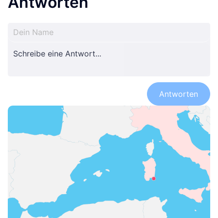
Antworten
Antworten