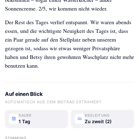
Sonnencreme. 2/5, wir kommen nicht wieder.
Der Rest des Tages verlief entspannt. Wir waren abends
essen, und die wichtigste Neuigkeit des Tages ist, dass
ein Paar gerade auf den Stellplatz neben unserem
gezogen ist, sodass wir etwas weniger Privatsphäre
haben und Betsy ihren gewohnten Waschplatz nicht mehr
benutzen kann.
Auf einen Blick
AUTOMATISCH AUS DEM BEITRAG EXTRAHIERT
DAUER
BEGLEITUNG
1 Tag
Zu zweit (2)
STIMMUNG