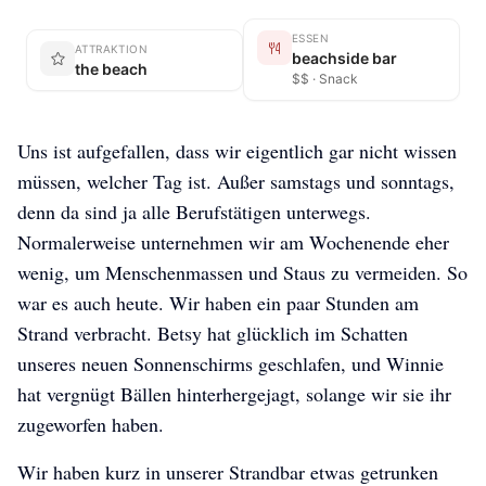
ESSEN
ATTRAKTION
beachside bar
the beach
$$ · Snack
Uns ist aufgefallen, dass wir eigentlich gar nicht wissen
müssen, welcher Tag ist. Außer samstags und sonntags,
denn da sind ja alle Berufstätigen unterwegs.
Normalerweise unternehmen wir am Wochenende eher
wenig, um Menschenmassen und Staus zu vermeiden. So
war es auch heute. Wir haben ein paar Stunden am
Strand verbracht. Betsy hat glücklich im Schatten
unseres neuen Sonnenschirms geschlafen, und Winnie
hat vergnügt Bällen hinterhergejagt, solange wir sie ihr
zugeworfen haben.
Wir haben kurz in unserer Strandbar etwas getrunken