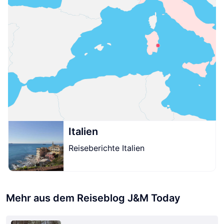
Italien
Reiseberichte Italien
Mehr aus dem Reiseblog J&M Today