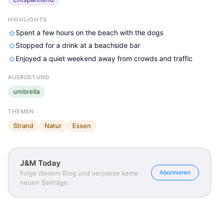
HIGHLIGHTS
Spent a few hours on the beach with the dogs
Stopped for a drink at a beachside bar
Enjoyed a quiet weekend away from crowds and traffic
AUSRÜSTUNG
umbrella
THEMEN
Strand
Natur
Essen
J&M Today
Abonnieren
Folge diesem Blog und verpasse keine
neuen Beiträge.