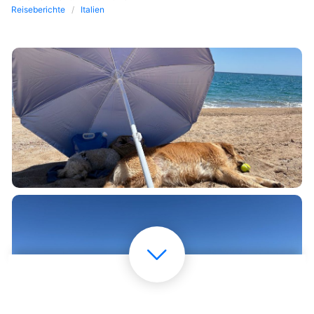
Reiseberichte
Italien