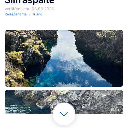
Veröffentlicht: 03.06.2026
Reiseberichte
Island