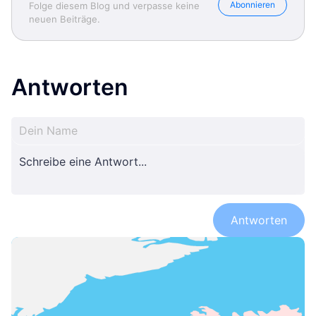
Abonnieren
Folge diesem Blog und verpasse keine
neuen Beiträge.
Antworten
Antworten