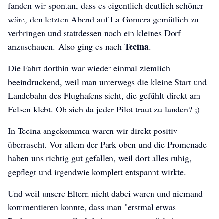
fanden wir spontan, dass es eigentlich deutlich schöner
wäre, den letzten Abend auf La Gomera gemütlich zu
verbringen und stattdessen noch ein kleines Dorf
Tecina
anzuschauen. Also ging es nach
.
Die Fahrt dorthin war wieder einmal ziemlich
beeindruckend, weil man unterwegs die kleine Start und
Landebahn des Flughafens sieht, die gefühlt direkt am
Felsen klebt. Ob sich da jeder Pilot traut zu landen? ;)
In Tecina angekommen waren wir direkt positiv
überrascht. Vor allem der Park oben und die Promenade
haben uns richtig gut gefallen, weil dort alles ruhig,
gepflegt und irgendwie komplett entspannt wirkte.
Und weil unsere Eltern nicht dabei waren und niemand
kommentieren konnte, dass man "erstmal etwas