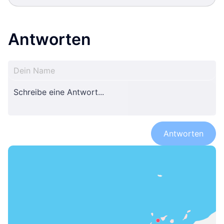
Antworten
Antworten