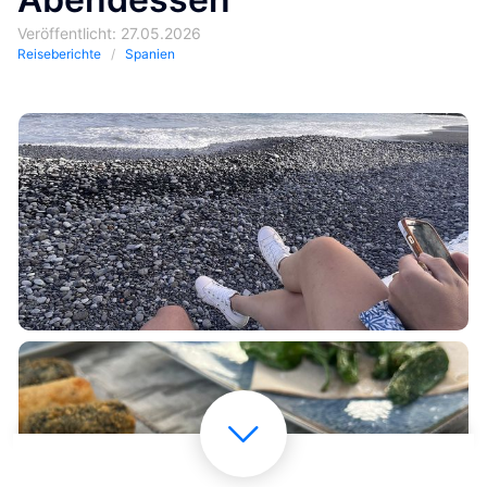
Veröffentlicht: 27.05.2026
Reiseberichte
Spanien