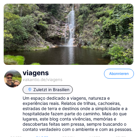
viagens
Abonnieren
vakantio.de/
viagens
Zuletzt in
Brasilien
Um espaço dedicado a viagens, natureza e
experiências reais. Relatos de trilhas, cachoeiras,
estradas de terra e destinos onde a simplicidade e a
hospitalidade fazem parte do caminho. Mais do que
lugares, este blog conta vivências, memórias e
descobertas feitas sem pressa, sempre buscando o
contato verdadeiro com o ambiente e com as pessoas.