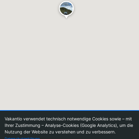
Vakantio verwendet technisch notwendige Cookies sowie – mit
Ihrer Zustimmung – Analyse-Cookies (Google Analytics), um die
Nutzung der Website zu verstehen und zu verbessern.
Datenschutzerklärung