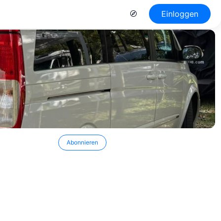
Einloggen
Abonnieren