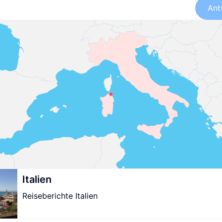
Ant
Italien
Reiseberichte Italien