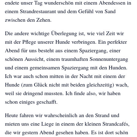
endete unser Tag wunderschön mit einem Abendessen in
einem Strandrestaurant und dem Gefühl von Sand
zwischen den Zehen.
Die andere wichtige Überlegung ist, wie viel Zeit wir
mit der Pflege unserer Hunde verbringen. Ein perfekter
Abend für uns besteht aus einem Spaziergang, einer
schönen Aussicht, einem traumhaften Sonnenuntergang
und einem gemeinsamen Spaziergang mit den Hunden.
Ich war auch schon mitten in der Nacht mit einem der
Hunde (zum Glück nicht mit beiden gleichzeitig) wach,
weil sie dringend mussten. Ich finde also, wir haben
schon einiges geschafft.
Heute fahren wir wahrscheinlich an den Strand und
mieten uns eine Liege in einem der kleinen Strandcafés,
die wir gestern Abend gesehen haben. Es ist dort schön