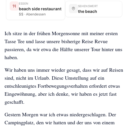
ESSEN
SEHENSWERT
beach side restaurant
the beach
$$ · Abendessen
Ich sitze in der frühen Morgensonne mit meiner ersten
Tasse Tee und lasse unsere bisherige Reise Revue
passieren, da wir etwa die Hälfte unserer Tour hinter uns
haben.
Wir haben uns immer wieder gesagt, dass wir auf Reisen
sind, nicht im Urlaub. Diese Umstellung auf ein
entschleunigtes Fortbewegungsverhalten erfordert etwas
Eingewöhnung, aber ich denke, wir haben es jetzt fast
geschafft.
Gestern Morgen war ich etwas niedergeschlagen. Der
Campingplatz, den wir hatten und der uns von einem