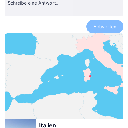
Antworten
Italien