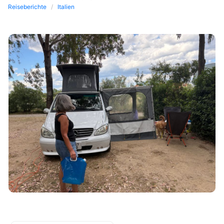
Reiseberichte
Italien