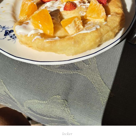
lecker