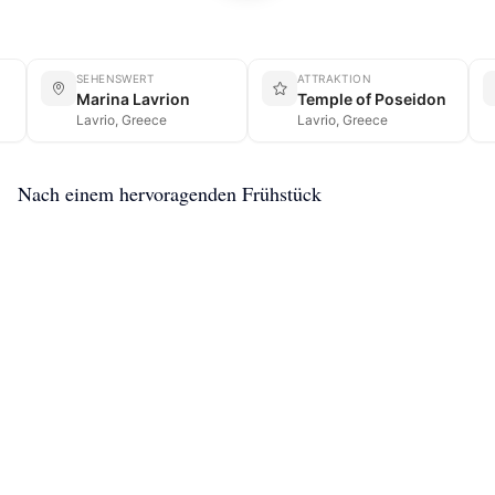
SEHENSWERT
ATTRAKTION
Marina Lavrion
Temple of Poseidon
Lavrio, Greece
Lavrio, Greece
Nach einem hervoragenden Frühstück