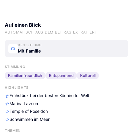
Auf einen Blick
AUTOMATISCH AUS DEM BEITRAG EXTRAHIERT
BEGLEITUNG
Mit Familie
STIMMUNG
Familienfreundlich
Entspannend
Kulturell
HIGHLIGHTS
Frühstück bei der besten Köchin der Welt
Marina Lavrion
Temple of Poseidon
Schwimmen im Meer
THEMEN