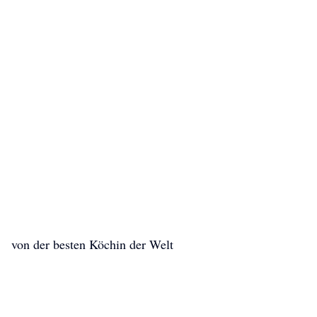
von der besten Köchin der Welt