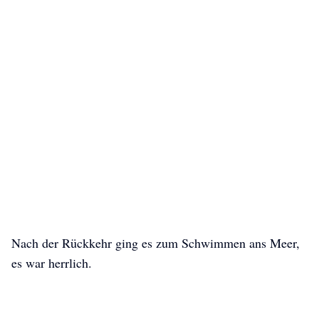
Nach der Rückkehr ging es zum Schwimmen ans Meer,
es war herrlich.