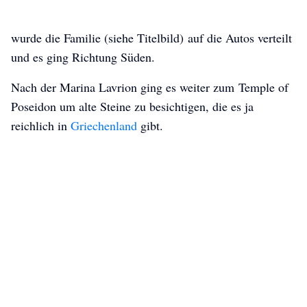
wurde die Familie (siehe Titelbild) auf die Autos verteilt
und es ging Richtung Süden.
Nach der Marina Lavrion ging es weiter zum Temple of
Poseidon um alte Steine zu besichtigen, die es ja
reichlich in
Griechenland
gibt.