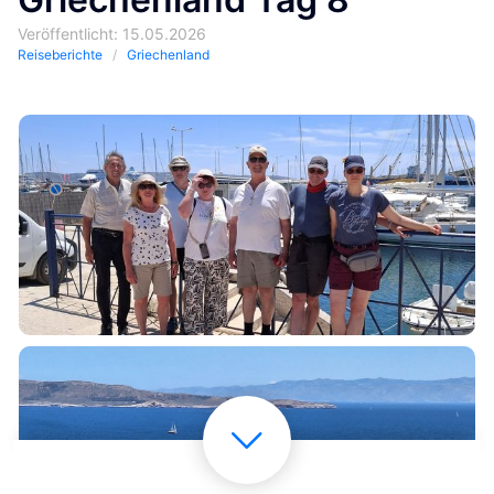
Veröffentlicht: 15.05.2026
Reiseberichte
Griechenland