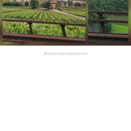
Brennerstraßenimpressionen