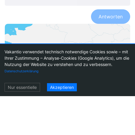
Antworten
Vakantio verwendet technisch notwendige Cookies sowie – mit
Ihrer Zustimmung – Analyse-Cookies (Google Analytics), um die
Nutzung der Website zu verstehen und zu verbessern.
1
17
Datenschutzerklärung
Einloggen
Nur essentielle
Akzeptieren
Italien
Reiseberichte Italien