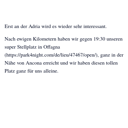
Erst an der Adria wird es wieder sehr interessant.
Nach ewigen Kilometern haben wir gegen 19:30 unseren
super Stellplatz in Offagna
(https://park4night.com/de/lieu/47467/open/), ganz in der
Nähe von Ancona erreicht und wir haben diesen tollen
Platz ganz für uns alleine.