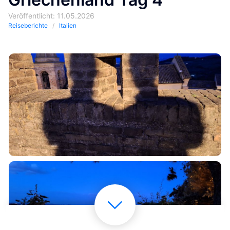
Veröffentlicht: 11.05.2026
Reiseberichte
Italien