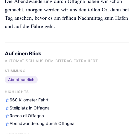
Die Abendwanderung durch Offagna haben wir schon
gemacht, morgen werden wir uns den tollen Ort dann bei
Tag ansehen, bevor es am frühen Nachmittag zum Hafen
und auf die Fähre geht.
Auf einen Blick
AUTOMATISCH AUS DEM BEITRAG EXTRAHIERT
STIMMUNG
Abenteuerlich
HIGHLIGHTS
660 Kilometer Fahrt
Stellplatz in Offagna
Rocca di Offagna
Abendwanderung durch Offagna