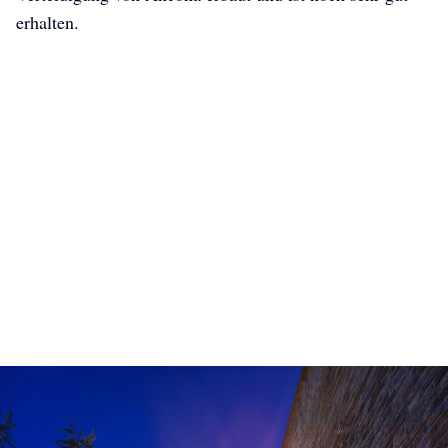
erhalten.