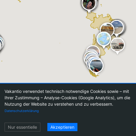
Vakantio verwendet technisch notwendige Cookies sowie – mit
Ihrer Zustimmung – Analyse-Cookies (Google Analytics), um die
Nutzung der Website zu verstehen und zu verbessern.
Datenschutzerklärung
Einloggen
Nur essentielle
Akzeptieren