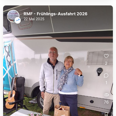
RMF - Frühlings-Ausfahrt 2026
22 Mai 2025
2
1
76