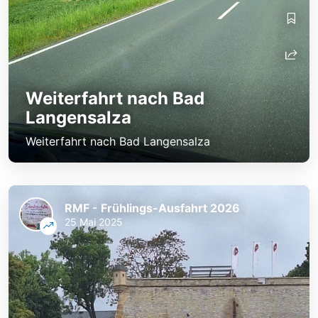
Weiterfahrt nach Bad
Langensalza
Weiterfahrt nach Bad Langensalza
RMF - Frühlings-Ausfahrt 2026
25 Mai 2025