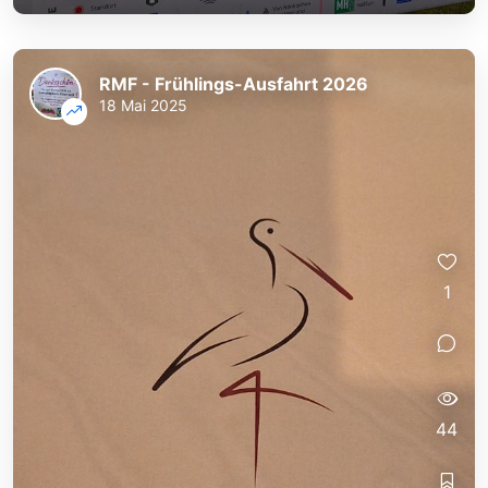
RMF - Frühlings-Ausfahrt 2026
18 Mai 2025
1
44