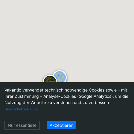
Vakantio verwendet technisch notwendige Cookies sowie – mit
Ihrer Zustimmung – Analyse-Cookies (Google Analytics), um die
Nutzung der Website zu verstehen und zu verbessern.
Datenschutzerklärung
Einloggen
Nur essentielle
Akzeptieren